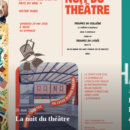
26 mai 2026
La nuit du théâtre