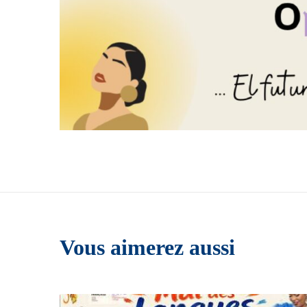
Vous aimerez aussi