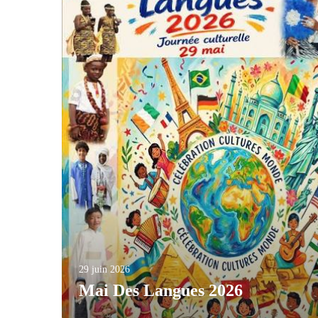
29 juin 2026
Mai Des Langues 2026