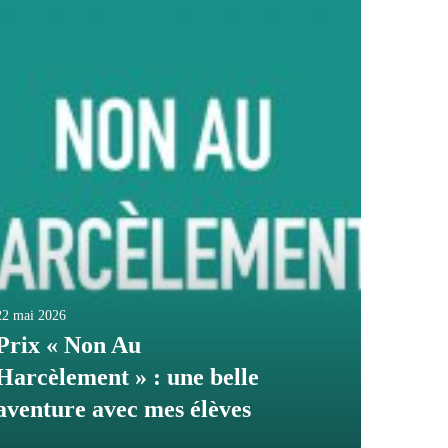
22 mai 2026
Prix « Non Au
Harcèlement » : une belle
aventure avec mes élèves