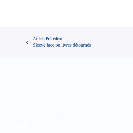
Article Précédent
Sleeve face ou livres détournés