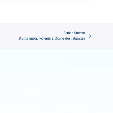
Article Suivant
Roma amor, voyage à Rome des latinistes