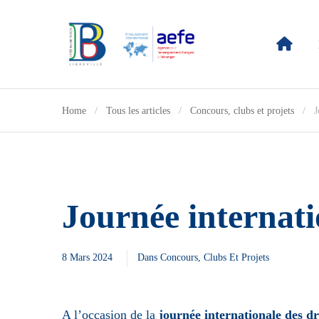
Home
Tous les articles
Concours, clubs et projets
J
Journée internati
8 Mars 2024
Dans
Concours, Clubs Et Projets
A l’occasion de la
journée internationale des d