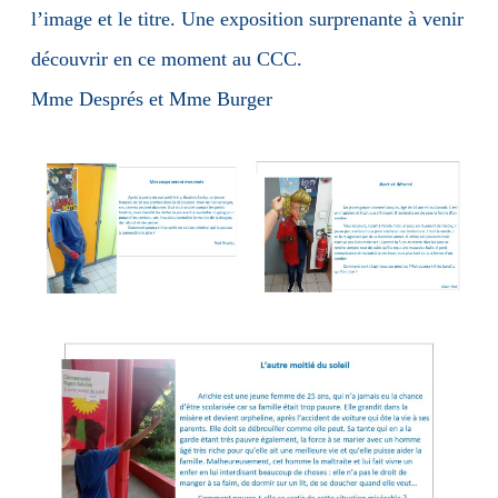
l’image et le titre. Une exposition surprenante à venir
découvrir en ce moment au CCC.
Mme Després et Mme Burger