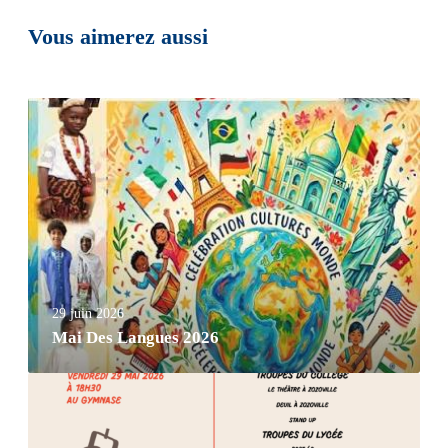
Vous aimerez aussi
29 juin 2026
Mai Des Langues 2026