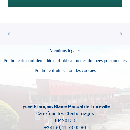
Mentions légales
Politique de confidentialité et d’utilisation des données personnelles
Politique d’utilisation des cookies
Lycée Français Blaise Pascal de Libreville
Carrefour des Charbonnages
BP 20150
+241 (0)11 73 00 80