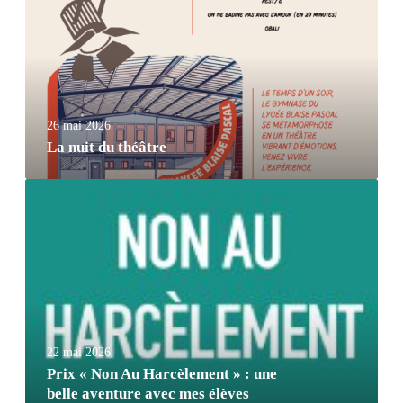
26 mai 2026
La nuit du théâtre
22 mai 2026
Prix « Non Au Harcèlement » : une
belle aventure avec mes élèves