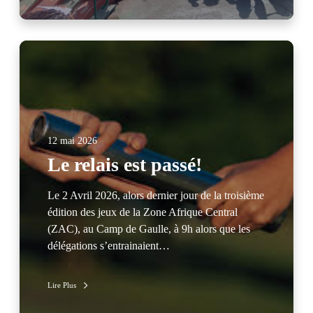
12 mai 2026
Le relais est passé!
Le 2 Avril 2026, alors dernier jour de la troisième
édition des jeux de la Zone Afrique Central
(ZAC), au Camp de Gaulle, à 9h alors que les
délégations s’entrainaient…
Lire Plus