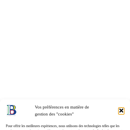
Vos préférences en matière de
gestion des "cookies"
Pour offrir les meilleures expériences, nous utilisons des technologies telles que les