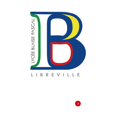
Découvrir notre établissement