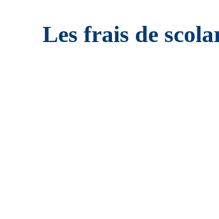
Les frais de scola