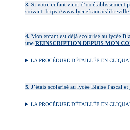
3.
Si votre enfant vient d’un établissement pr
suivant:
https://www.lyceefrancaislibreville
4.
Mon enfant est déjà scolarisé au lycée Blai
une
REINSCRIPTION DEPUIS MON C
LA PROCÉDURE DÉTAILLÉE EN CLIQUAN
5.
J’étais scolarisé au lycée Blaise Pascal et
LA PROCÉDURE DÉTAILLÉE EN CLIQUAN