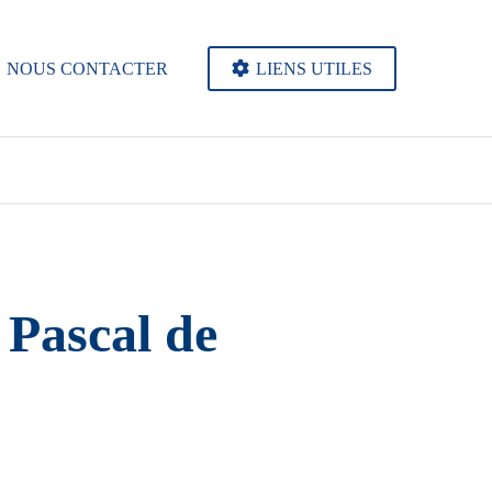
NOUS CONTACTER
LIENS UTILES
 Pascal de