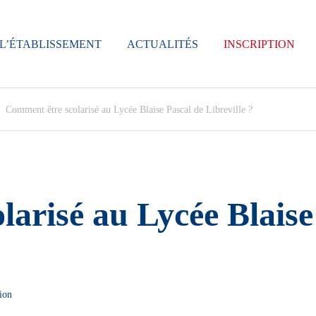
L’ÉTABLISSEMENT
ACTUALITÉS
INSCRIPTION
Comment être scolarisé au Lycée Blaise Pascal de Libreville ?
arisé au Lycée Blaise
ion