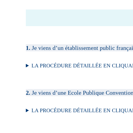
1.
Je viens d’un établissement public françai
LA PROCÉDURE DÉTAILLÉE EN CLIQUAN
2.
Je viens d’une Ecole Publique Convention
LA PROCÉDURE DÉTAILLÉE EN CLIQUAN