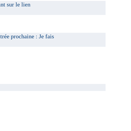
nt sur le lien
trée prochaine : Je fais