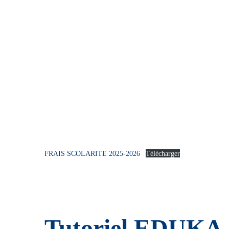
FRAIS SCOLARITE 2025-2026
Télécharger
Tutoriel EDUKA