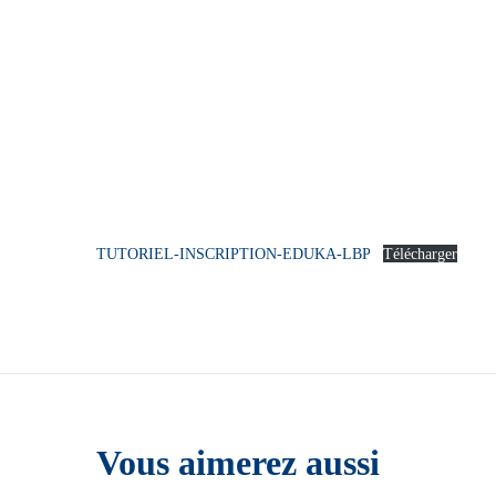
TUTORIEL-INSCRIPTION-EDUKA-LBP
Télécharger
Vous aimerez aussi