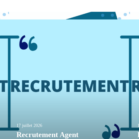
17 juillet 2026
Recrutement Agent