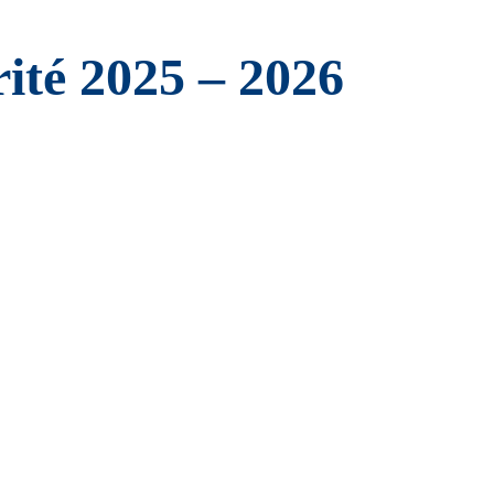
rité 2025 – 2026