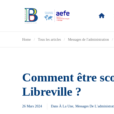
Home
Tous les articles
Messages de l'administration
Comment être scol
Libreville ?
26 Mars 2024
Dans
À La Une
,
Messages De L'administrat