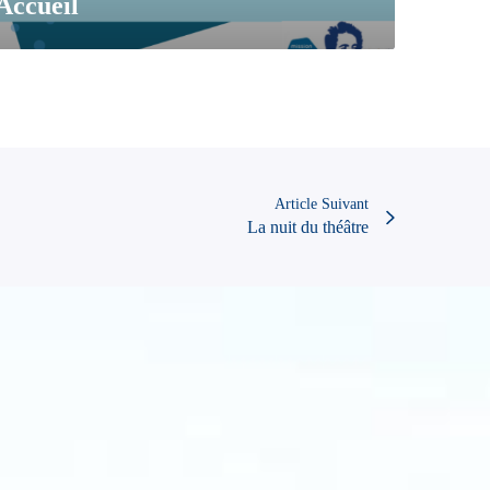
Accueil
Article Suivant
La nuit du théâtre