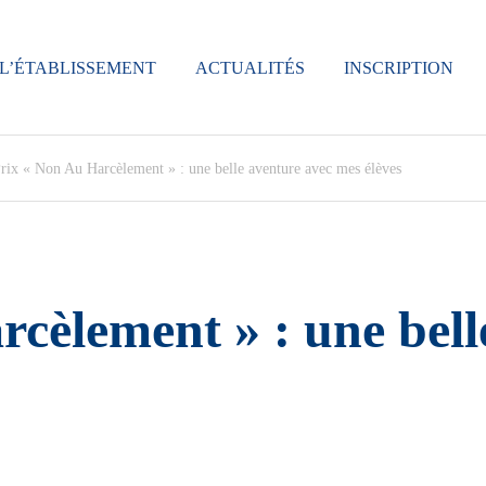
L’ÉTABLISSEMENT
ACTUALITÉS
INSCRIPTION
rix « Non Au Harcèlement » : une belle aventure avec mes élèves
cèlement » : une bell