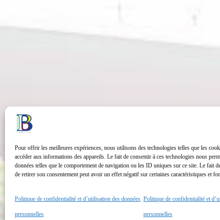
Pour offrir les meilleures expériences, nous utilisons des technologies telles que les cook
accéder aux informations des appareils. Le fait de consentir à ces technologies nous perme
données telles que le comportement de navigation ou les ID uniques sur ce site. Le fait d
de retirer son consentement peut avoir un effet négatif sur certaines caractéristiques et fo
Politique de confidentialité et d’utilisation des données
Politique de confidentialité et d’
personnelles
personnelles