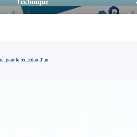
Technique
et pour la rédaction d’un