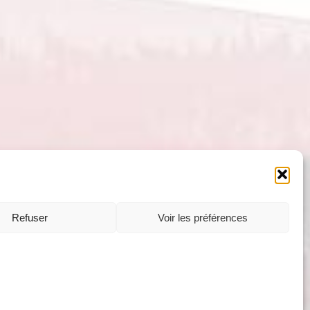
Refuser
Voir les préférences