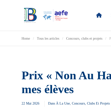
Home
Tous les articles
Concours, clubs et projets
P
Prix « Non Au Har
mes élèves
22 Mai 2026
Dans
À La Une
,
Concours, Clubs Et Projets