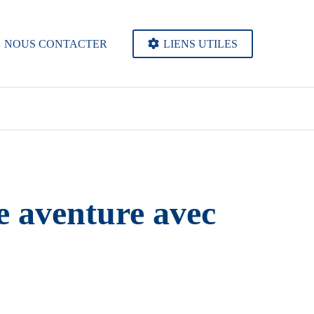
NOUS CONTACTER
LIENS UTILES
e aventure avec