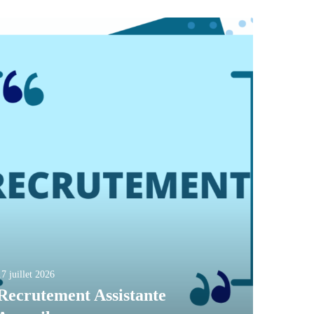
17 juillet 2026
Recrutement Assistante