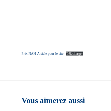
Prix NAH-Article pour le site
Télécharger
Vous aimerez aussi