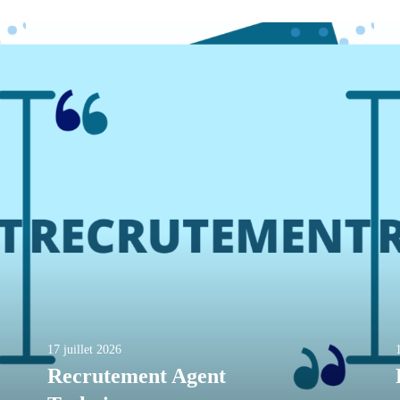
17 juillet 2026
Recrutement Agent