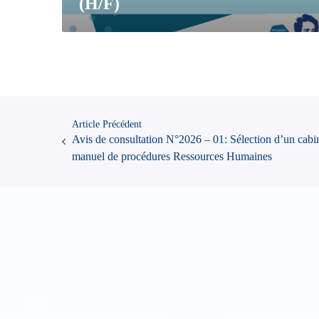
(H/F)
Article Précédent
Avis de consultation N°2026 – 01: Sélection d’un cabin
manuel de procédures Ressources Humaines