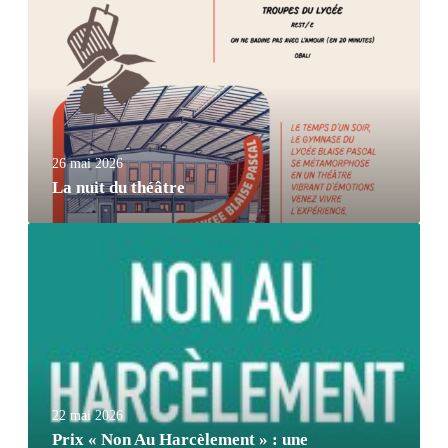
26 mai 2026
La nuit du théâtre
22 mai 2026
Prix « Non Au Harcèlement » : une