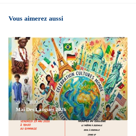
Vous aimerez aussi
29 juin 2026
Mai Des Langues 2026