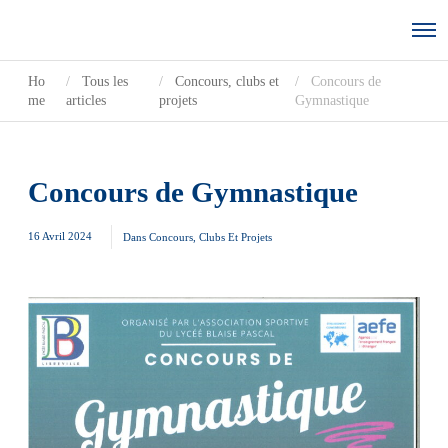
Ho
Tous les
Concours, clubs et
Concours de
me
articles
projets
Gymnastique
Concours de Gymnastique
16 Avril 2024
Dans
Concours, Clubs Et Projets