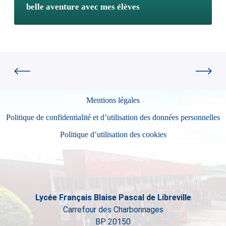
belle aventure avec mes élèves
Mentions légales
Politique de confidentialité et d’utilisation des données personnelles
Politique d’utilisation des cookies
Lycée Français Blaise Pascal de Libreville
Carrefour des Charbonnages
BP 20150