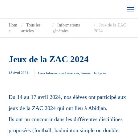
Hom
Tous les
Informations
Jeux de la ZAC
e
articles
générales
2024
Jeux de la ZAC 2024
18 Avril 2024
Dans
Informations Générales
,
Journal Du Lycée
Du 14 au 17 avril 2024, nos élèves ont participé aux
jeux de la ZAC 2024 qui ont lieu à Abidjan.
Ils ont pu concourir dans les différentes disciplines
proposées (football, badminton simple ou double,