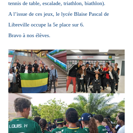
tennis de table, escalade, triathlon, biathlon).
A l’issue de ces jeux, le lycée Blaise Pascal de
Libreville occupe la 5e place sur 6.
Bravo à nos élèves.