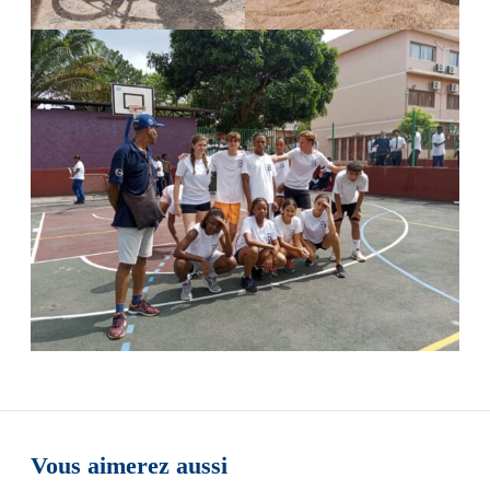
Vous aimerez aussi