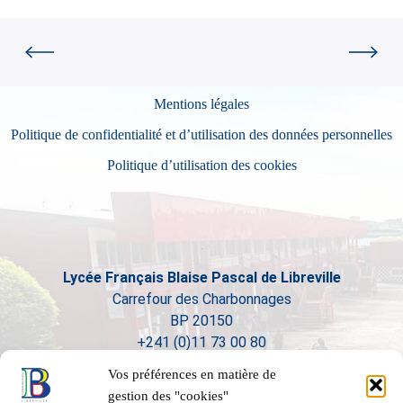
Mentions légales
Politique de confidentialité et d’utilisation des données personnelles
Politique d’utilisation des cookies
Lycée Français Blaise Pascal de Libreville
Carrefour des Charbonnages
BP 20150
+241 (0)11 73 00 80
Vos préférences en matière de
gestion des "cookies"