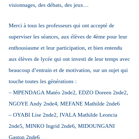
visionnages, des débats, des jeux…
Merci à tous les professeurs qui ont accepté de
superviser les séances, aux élèves de 4ème pour leur
enthousiasme et leur participation, et bien entendu
aux élèves de lycée qui ont investi de leur temps avec
beaucoup d’entrain et de motivation, sur un sujet qui
touche toutes les générations :
– MPENDAGA Matéo 2nde2, EDZO Doreen 2nde2,
NGOYE Andy 2nde4, MEFANE Mathilde 2nde6
– OYABI Lise 2nde2, IVALA Mathilde Leoncia
2nde5, MINKO Ingrid 2nde6, MIDOUNGANI
Gaston 2nde6