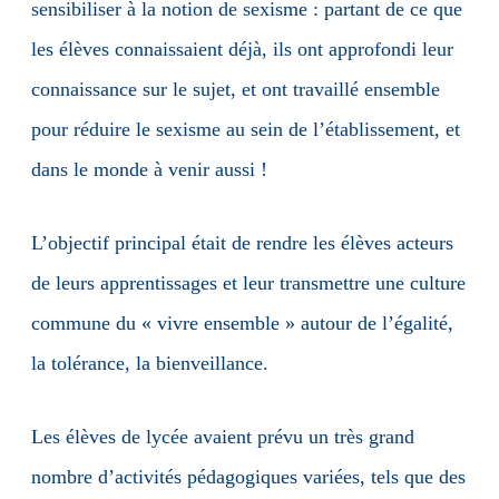
sensibiliser à la notion de sexisme : partant de ce que
les élèves connaissaient déjà, ils ont approfondi leur
connaissance sur le sujet, et ont travaillé ensemble
pour réduire le sexisme au sein de l’établissement, et
dans le monde à venir aussi !
L’objectif principal était de rendre les élèves acteurs
de leurs apprentissages et leur transmettre une culture
commune du « vivre ensemble » autour de l’égalité,
la tolérance, la bienveillance.
Les élèves de lycée avaient prévu un très grand
nombre d’activités pédagogiques variées, tels que des