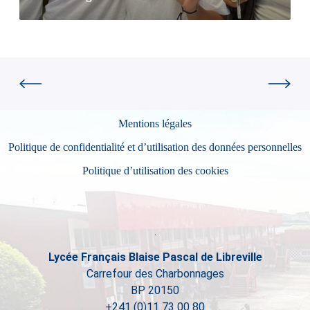
Mentions légales
Politique de confidentialité et d’utilisation des données personnelles
Politique d’utilisation des cookies
Lycée Français Blaise Pascal de Libreville
Carrefour des Charbonnages
BP 20150
+241 (0)11 73 00 80