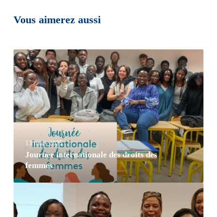
Vous aimerez aussi
13 mars 2025
Journée internationale des droits des
femmes