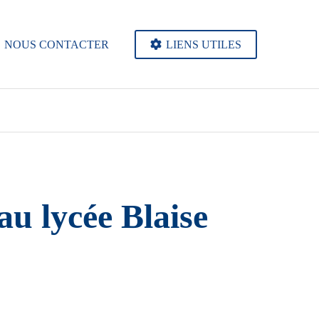
NOUS CONTACTER
LIENS UTILES
au lycée Blaise