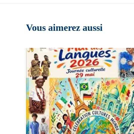
Vous aimerez aussi