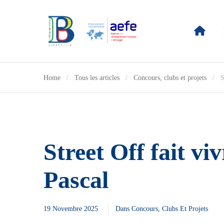
Home
Tous les articles
Concours, clubs et projets
S
Street Off fait vi
Pascal
19 Novembre 2025
Dans
Concours, Clubs Et Projets