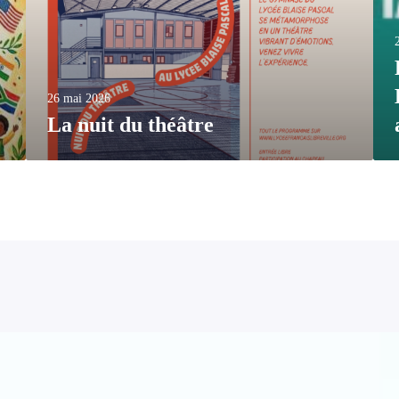
26 mai 2026
La nuit du théâtre