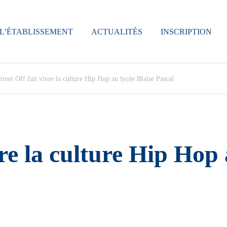
L’ÉTABLISSEMENT
ACTUALITÉS
INSCRIPTION
treet Off fait vivre la culture Hip Hop au lycée Blaise Pascal
vre la culture Hip Hop 