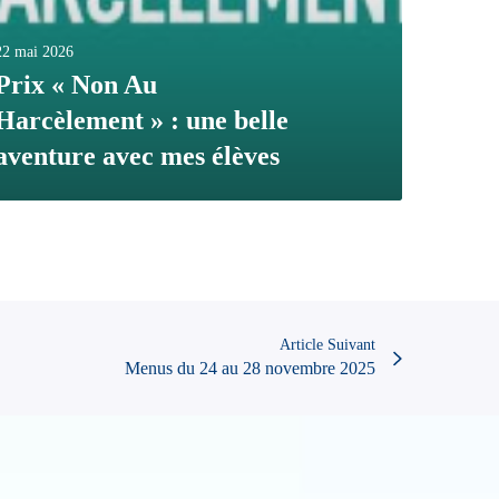
22 mai 2026
Prix « Non Au
Harcèlement » : une belle
aventure avec mes élèves
Article Suivant
Menus du 24 au 28 novembre 2025