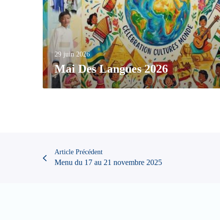
29 juin 2026
Mai Des Langues 2026
Article Précédent
Menu du 17 au 21 novembre 2025