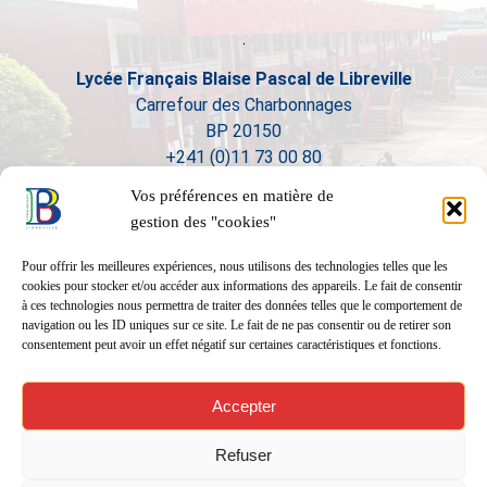
Lycée Français Blaise Pascal de Libreville
Carrefour des Charbonnages
BP 20150
+241 (0)11 73 00 80
Vos préférences en matière de
gestion des "cookies"
Pour offrir les meilleures expériences, nous utilisons des technologies telles que les
cookies pour stocker et/ou accéder aux informations des appareils. Le fait de consentir
à ces technologies nous permettra de traiter des données telles que le comportement de
navigation ou les ID uniques sur ce site. Le fait de ne pas consentir ou de retirer son
consentement peut avoir un effet négatif sur certaines caractéristiques et fonctions.
Accepter
Refuser