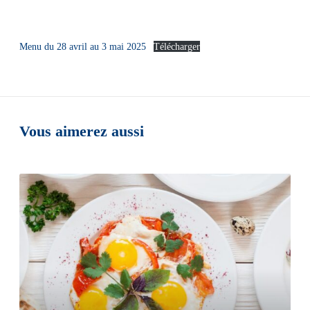
Menu du 28 avril au 3 mai 2025
Télécharger
Vous aimerez aussi