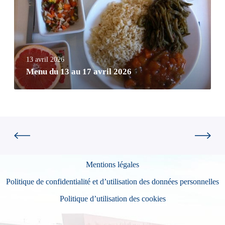
13 avril 2026
Menu du 13 au 17 avril 2026
Mentions légales
Politique de confidentialité et d’utilisation des données personnelles
Politique d’utilisation des cookies