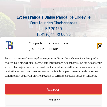
Lycée Français Blaise Pascal de Libreville
Carrefour des Charbonnages
BP 20150
+241 (0)11 73 00 80
Vos préférences en matière de
gestion des "cookies"
Pour offrir les meilleures expériences, nous utilisons des technologies telles que les
cookies pour stocker et/ou accéder aux informations des appareils. Le fait de consentir
à ces technologies nous permettra de traiter des données telles que le comportement de
navigation ou les ID uniques sur ce site. Le fait de ne pas consentir ou de retirer son
consentement peut avoir un effet négatif sur certaines caractéristiques et fonctions.
Accepter
Refuser