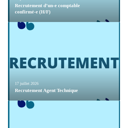
Recrutement d’un-e comptable
confirmé-e (H/F)
17 juillet 2026
Recrutement Agent Technique