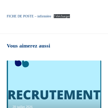
FICHE DE POSTE – infirmière
Télécharger
Vous aimerez aussi
20 juillet 2026