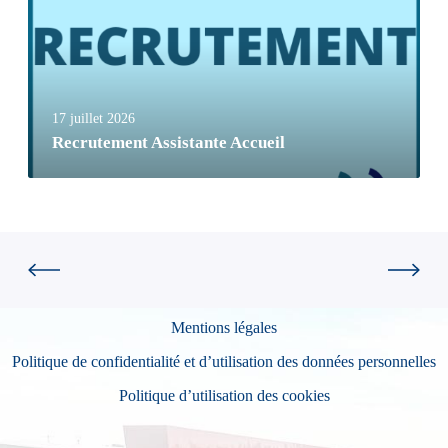
17 juillet 2026
Recrutement Assistante Accueil
Mentions légales
Politique de confidentialité et d’utilisation des données personnelles
Politique d’utilisation des cookies