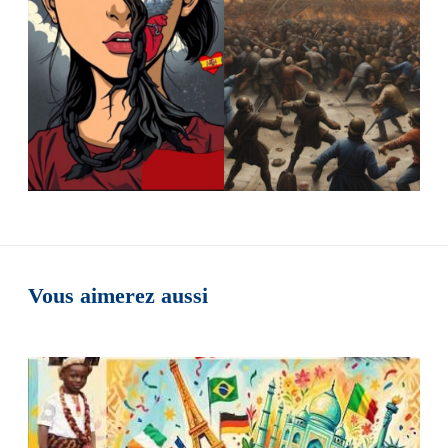
Vous aimerez aussi