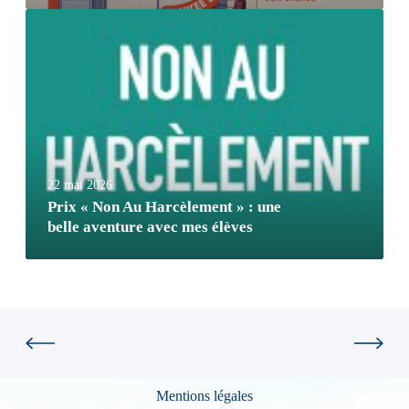
22 mai 2026
Prix « Non Au Harcèlement » : une
belle aventure avec mes élèves
Mentions légales