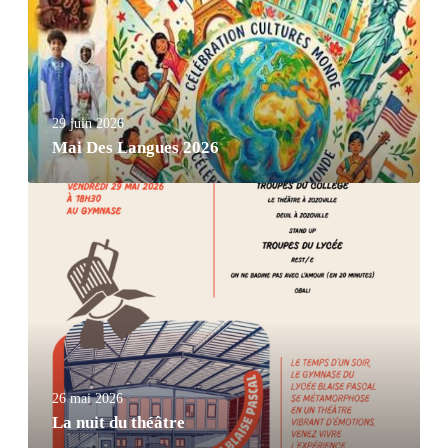
29 juin 2026
Mai Des Langues 2026
26 mai 2026
La nuit du théâtre