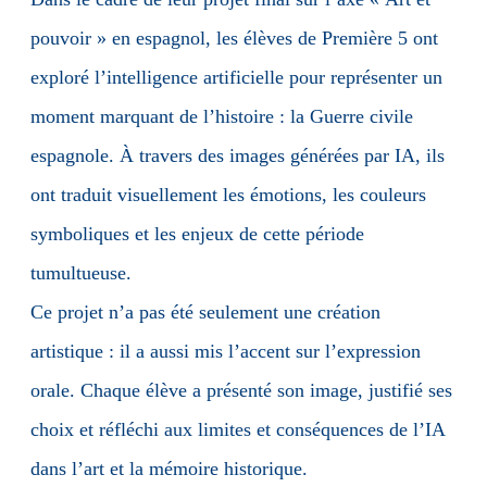
pouvoir » en espagnol, les élèves de Première 5 ont
exploré l’intelligence artificielle pour représenter un
moment marquant de l’histoire : la Guerre civile
espagnole. À travers des images générées par IA, ils
ont traduit visuellement les émotions, les couleurs
symboliques et les enjeux de cette période
tumultueuse.
Ce projet n’a pas été seulement une création
artistique : il a aussi mis l’accent sur l’expression
orale. Chaque élève a présenté son image, justifié ses
choix et réfléchi aux limites et conséquences de l’IA
dans l’art et la mémoire historique.