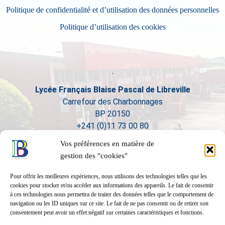
Politique de confidentialité et d’utilisation des données personnelles
Politique d’utilisation des cookies
Lycée Français Blaise Pascal de Libreville
Carrefour des Charbonnages
BP 20150
+241 (0)11 73 00 80
Vos préférences en matière de
gestion des "cookies"
Pour offrir les meilleures expériences, nous utilisons des technologies telles que les
cookies pour stocker et/ou accéder aux informations des appareils. Le fait de consentir
à ces technologies nous permettra de traiter des données telles que le comportement de
navigation ou les ID uniques sur ce site. Le fait de ne pas consentir ou de retirer son
consentement peut avoir un effet négatif sur certaines caractéristiques et fonctions.