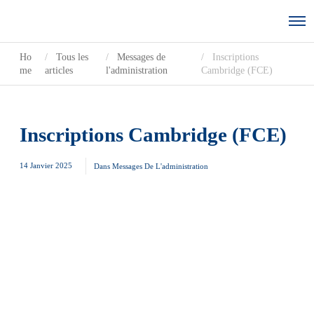
Ho
Tous les
Messages de
Inscriptions
me
articles
l'administration
Cambridge (FCE)
Inscriptions Cambridge (FCE)
14 Janvier 2025
Dans
Messages De L'administration