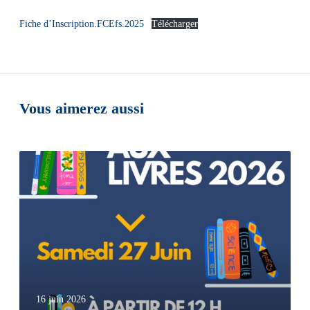
Fiche d’Inscription.FCEfs.2025
Télécharger
Vous aimerez aussi
16 juin 2026