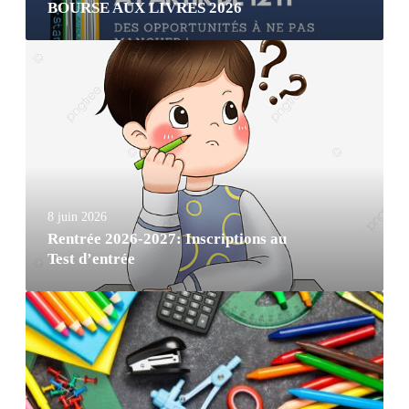
BOURSE AUX LIVRES 2026
8 juin 2026
Rentrée 2026-2027: Inscriptions au
Test d’entrée