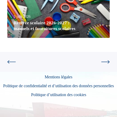
3 juin 2026
Rentrée scolaire 2026-2027 :
manuels et fournitures scolaires
Mentions légales
Politique de confidentialité et d’utilisation des données personnelles
Politique d’utilisation des cookies