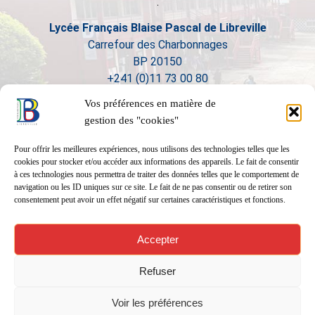
Lycée Français Blaise Pascal de Libreville
Carrefour des Charbonnages
BP 20150
+241 (0)11 73 00 80
Vos préférences en matière de
gestion des "cookies"
Pour offrir les meilleures expériences, nous utilisons des technologies telles que les
cookies pour stocker et/ou accéder aux informations des appareils. Le fait de consentir
à ces technologies nous permettra de traiter des données telles que le comportement de
navigation ou les ID uniques sur ce site. Le fait de ne pas consentir ou de retirer son
consentement peut avoir un effet négatif sur certaines caractéristiques et fonctions.
Accepter
Refuser
Voir les préférences