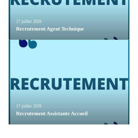
17 juillet 2026
Recrutement Agent Technique
17 juillet 2026
Recrutement Assistante Accueil