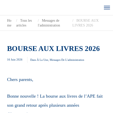
Ho
Tous les
Messages de
BOURSE AUX
me
articles
l'administration
LIVRES 2026
BOURSE AUX LIVRES 2026
16 Juin 2026
Dans
À La Une
,
Messages De L'administration
Chers parents,
Bonne nouvelle ! La bourse aux livres de l’APE fait
son grand retour après plusieurs années