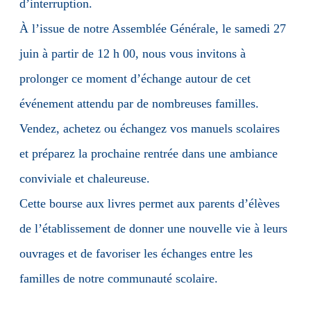
d’interruption.
À l’issue de notre Assemblée Générale, le samedi 27
juin à partir de 12 h 00, nous vous invitons à
prolonger ce moment d’échange autour de cet
événement attendu par de nombreuses familles.
Vendez, achetez ou échangez vos manuels scolaires
et préparez la prochaine rentrée dans une ambiance
conviviale et chaleureuse.
Cette bourse aux livres permet aux parents d’élèves
de l’établissement de donner une nouvelle vie à leurs
ouvrages et de favoriser les échanges entre les
familles de notre communauté scolaire.