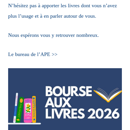
N’hésitez pas à apporter les livres dont vous n’avez
plus l’usage et à en parler autour de vous.
Nous espérons vous y retrouver nombreux.
Le bureau de l’APE >>