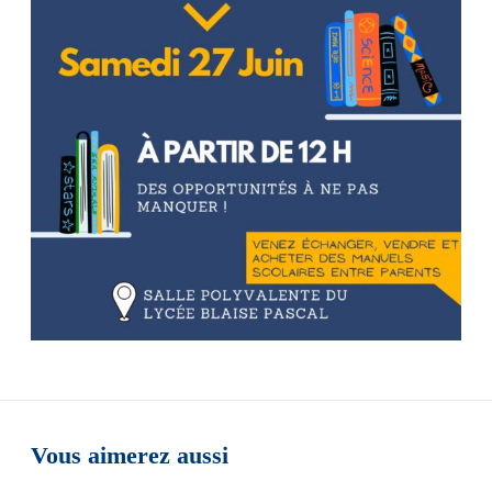
Vous aimerez aussi