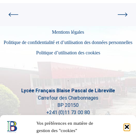
Mentions légales
Politique de confidentialité et d’utilisation des données personnelles
Politique d’utilisation des cookies
Lycée Français Blaise Pascal de Libreville
Carrefour des Charbonnages
BP 20150
+241 (0)11 73 00 80
Vos préférences en matière de
gestion des "cookies"