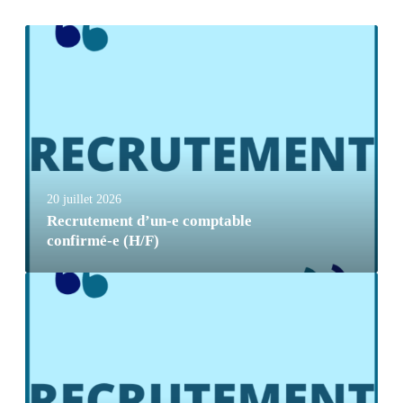
20 juillet 2026
Recrutement d’un-e comptable
confirmé-e (H/F)