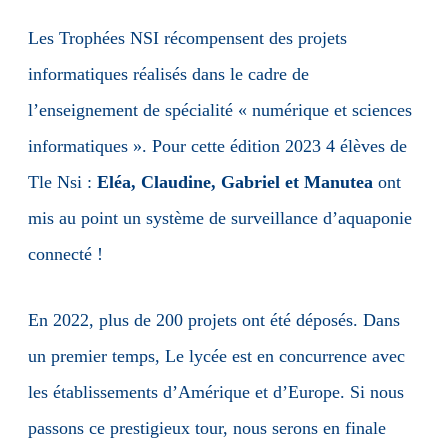
Les Trophées NSI récompensent des projets
informatiques réalisés dans le cadre de
l’enseignement de spécialité « numérique et sciences
informatiques ». Pour cette édition 2023 4 élèves de
Tle Nsi :
Eléa, Claudine, Gabriel et Manutea
ont
mis au point un système de surveillance d’aquaponie
connecté !
En 2022, plus de 200 projets ont été déposés. Dans
un premier temps, Le lycée est en concurrence avec
les établissements d’Amérique et d’Europe. Si nous
passons ce prestigieux tour, nous serons en finale