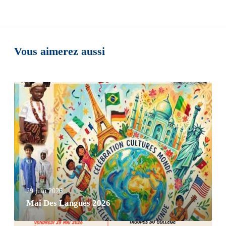
Vous aimerez aussi
29 juin 2026
Mai Des Langues 2026