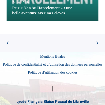
22 mai 2026
Prix « Non Au Harcèlement » : une
belle aventure avec mes élèves
Mentions légales
Politique de confidentialité et d’utilisation des données personnelles
Politique d’utilisation des cookies
Lycée Français Blaise Pascal de Libreville