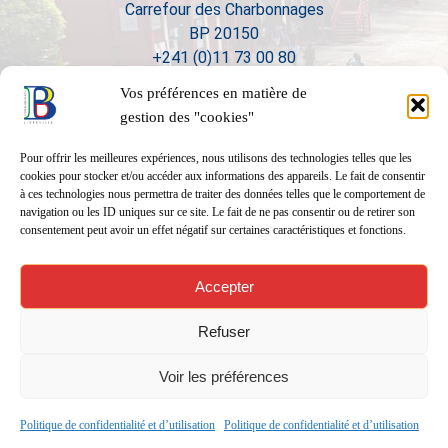
Carrefour des Charbonnages
BP 20150
+241 (0)11 73 00 80
Vos préférences en matière de
gestion des "cookies"
Pour offrir les meilleures expériences, nous utilisons des technologies telles que les
cookies pour stocker et/ou accéder aux informations des appareils. Le fait de consentir
à ces technologies nous permettra de traiter des données telles que le comportement de
navigation ou les ID uniques sur ce site. Le fait de ne pas consentir ou de retirer son
consentement peut avoir un effet négatif sur certaines caractéristiques et fonctions.
Accepter
Refuser
Voir les préférences
Politique de confidentialité et d’utilisation
Politique de confidentialité et d’utilisation
Réalisation
01form.com