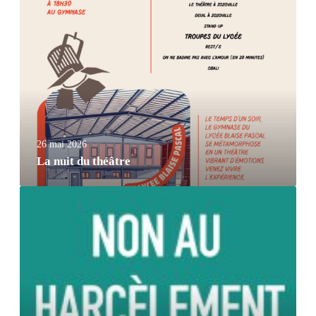
26 mai 2026
La nuit du théâtre