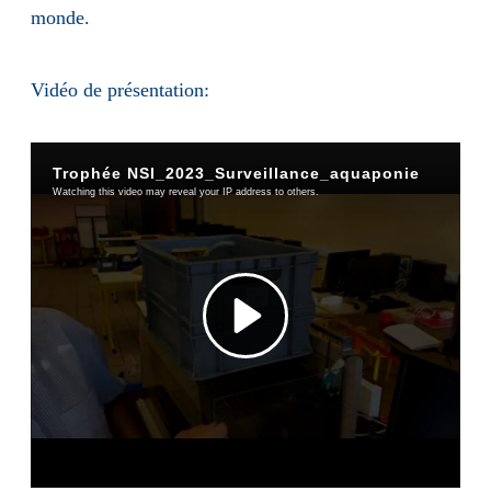
monde.
Vidéo de présentation: