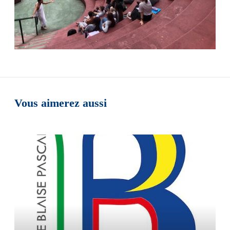
Vous aimerez aussi