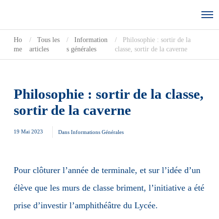
Ho
Tous les
Information
Philosophie : sortir de la
me
articles
s générales
classe, sortir de la caverne
Philosophie : sortir de la classe,
sortir de la caverne
19 Mai 2023
Dans
Informations Générales
Pour clôturer l’année de terminale, et sur l’idée d’un
élève que les murs de classe briment, l’initiative a été
prise d’investir l’amphithéâtre du Lycée.