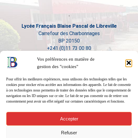
Lycée Français Blaise Pascal de Libreville
Carrefour des Charbonnages
BP 20150
+241 (0)11 73 00 80
Vos préférences en matière de
gestion des "cookies"
Pour offrir les meilleures expériences, nous utilisons des technologies telles que les
cookies pour stocker et/ou accéder aux informations des appareils. Le fait de consentir
à ces technologies nous permettra de traiter des données telles que le comportement de
navigation ou les ID uniques sur ce site. Le fait de ne pas consentir ou de retirer son
consentement peut avoir un effet négatif sur certaines caractéristiques et fonctions.
Accepter
Refuser