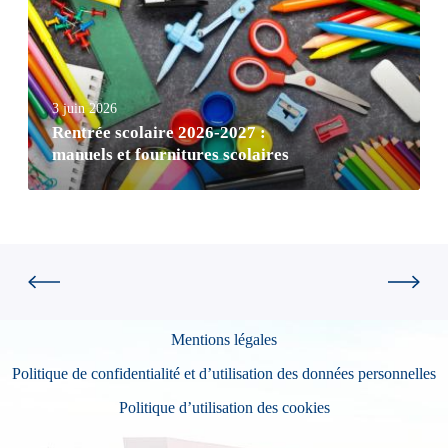
3 juin 2026
Rentrée scolaire 2026-2027 :
manuels et fournitures scolaires
Mentions légales
Politique de confidentialité et d’utilisation des données personnelles
Politique d’utilisation des cookies