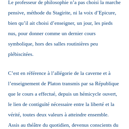
Le professeur de philosophie n’a pas choisi la marche
pensive, méthode du Stagirite, ni la voix d’Epicure,
bien qu’il ait choisi d’enseigner, un jour, les pieds
nus, pour donner comme un dernier cours
symbolique, hors des salles routinières peu
plébiscitées.
C’est en référence à l’allégorie de la caverne et à
l’enseignement de Platon transmis par sa République
que le cours a effectué, depuis un hémicycle ouvert,
le lien de contiguïté nécessaire entre la liberté et la
vérité, toutes deux valeurs à atteindre ensemble.
Assis au théâtre du quotidien, devenus conscients du