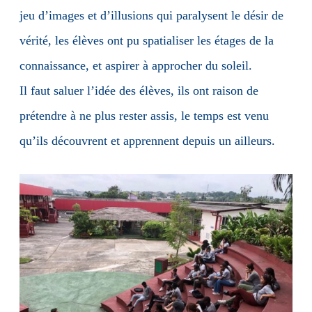
jeu d’images et d’illusions qui paralysent le désir de
vérité, les élèves ont pu spatialiser les étages de la
connaissance, et aspirer à approcher du soleil.
Il faut saluer l’idée des élèves, ils ont raison de
prétendre à ne plus rester assis, le temps est venu
qu’ils découvrent et apprennent depuis un ailleurs.