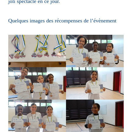
joli spectacle en ce jour.
Quelques images des récompenses de l’évènement