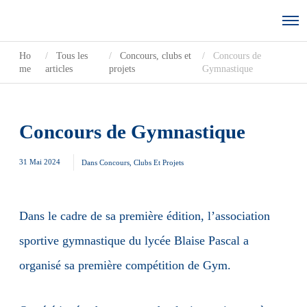
Ho
Tous les
Concours, clubs et
Concours de
me
articles
projets
Gymnastique
Concours de Gymnastique
31 Mai 2024
Dans
Concours, Clubs Et Projets
Dans le cadre de sa première édition, l’association
sportive gymnastique du lycée Blaise Pascal a
organisé sa première compétition de Gym.