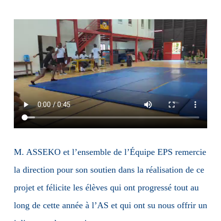
M. ASSEKO et l’ensemble de l’Équipe EPS remercie
la direction pour son soutien dans la réalisation de ce
projet et félicite les élèves qui ont progressé tout au
long de cette année à l’AS et qui ont su nous offrir un