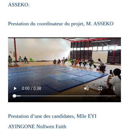
ASSEKO.
Prestation du coordinateur du projet, M. ASSEKO
Prestation d’une des candidates, Mlle EYI
AYINGONE Nollwen Faith