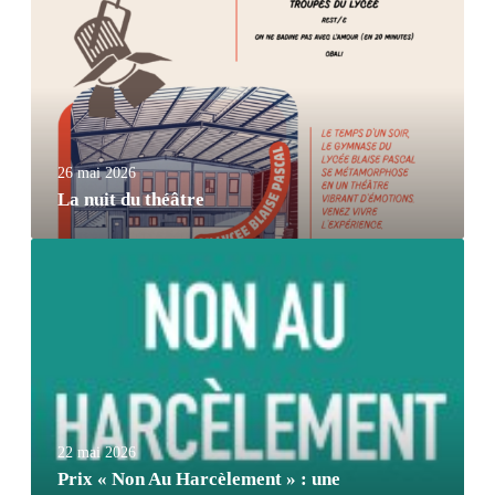
26 mai 2026
La nuit du théâtre
22 mai 2026
Prix « Non Au Harcèlement » : une