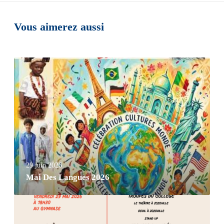
Vous aimerez aussi
29 juin 2026
Mai Des Langues 2026