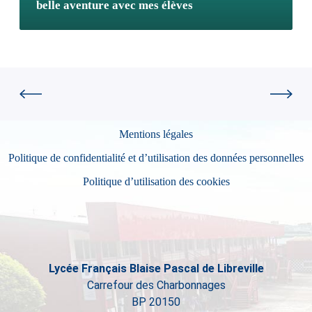
belle aventure avec mes élèves
Mentions légales
Politique de confidentialité et d’utilisation des données personnelles
Politique d’utilisation des cookies
Lycée Français Blaise Pascal de Libreville
Carrefour des Charbonnages
BP 20150