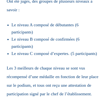
Ont été jugés, des groupes de plusieurs niveaux à
savoir :
Le niveau A composé de débutantes (6
participants)
Le niveau B composé de confirmées (6
participants)
Le niveau C composé d’expertes. (5 participants)
Les 3 meilleurs de chaque niveau se sont vus
récompensé d’une médaille en fonction de leur place
sur le podium, et tous ont reçu une attestation de
participation signé par le chef de l’établissement.