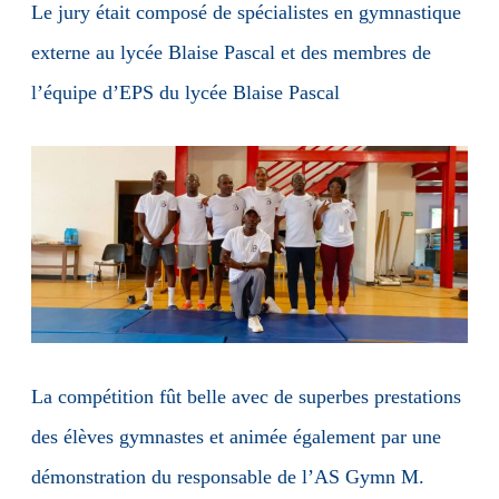
Le jury était composé de spécialistes en gymnastique
externe au lycée Blaise Pascal et des membres de
l’équipe d’EPS du lycée Blaise Pascal
La compétition fût belle avec de superbes prestations
des élèves gymnastes et animée également par une
démonstration du responsable de l’AS Gymn M.