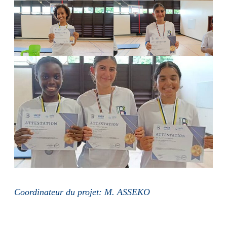
Coordinateur du projet: M. ASSEKO