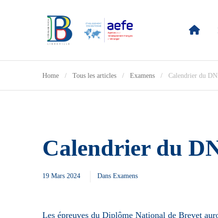
Home
Tous les articles
Examens
Calendrier du D
Calendrier du D
19 Mars 2024
Dans
Examens
Les épreuves du Diplôme National de Brevet auron