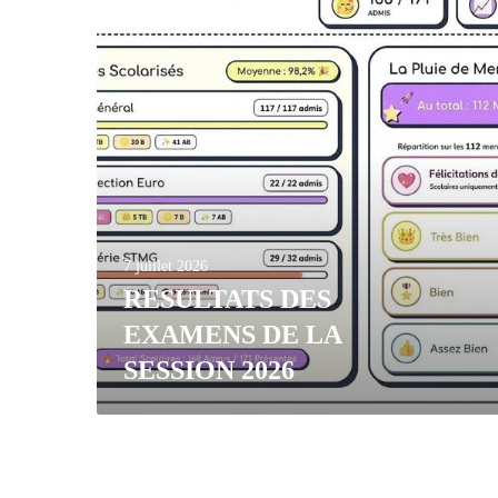
7 juillet 2026
RESULTATS DES
EXAMENS DE LA
SESSION 2026