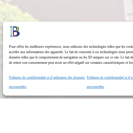
Pour offrir les meilleures expériences, nous utilisons des technologies telles que les cook
accéder aux informations des appareils. Le fait de consentir à ces technologies nous perme
données telles que le comportement de navigation ou les ID uniques sur ce site. Le fait d
de retirer son consentement peut avoir un effet négatif sur certaines caractéristiques et fo
Politique de confidentialité et d’utilisation des données
Politique de confidentialité et d’
personnelles
personnelles