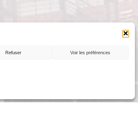
Refuser
Voir les préférences