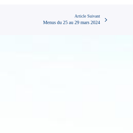
Article Suivant
Menus du 25 au 29 mars 2024