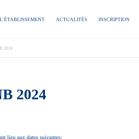
L’ÉTABLISSEMENT
ACTUALITÉS
INSCRIPTION
NB 2024
NB 2024
t lieu aux dates suivantes: