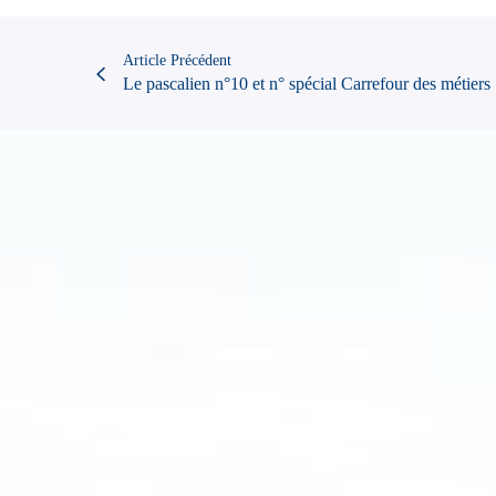
Article Précédent
Le pascalien n°10 et n° spécial Carrefour des métiers