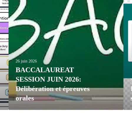
26 juin 2026
BACCALAUREAT
SESSION JUIN 2026:
Délibération et épreuves
orales