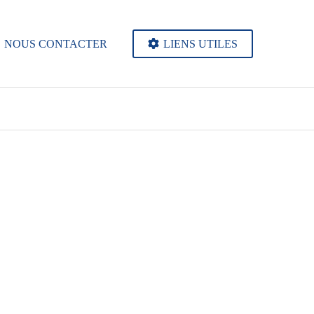
NOUS CONTACTER
LIENS UTILES