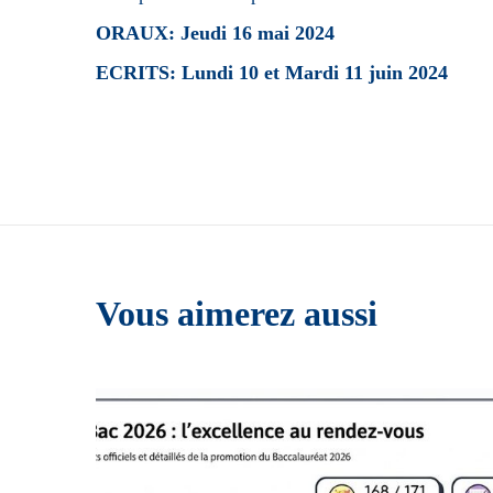
ORAUX: Jeudi 16 mai 2024
ECRITS: Lundi 10 et Mardi 11 juin 2024
Vous aimerez aussi