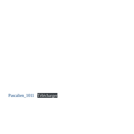
Pascalien_1011
Télécharger