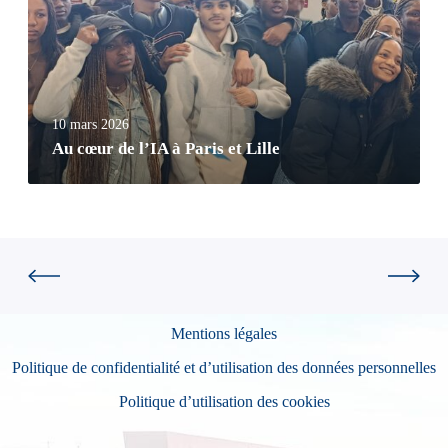
10 mars 2026
Au cœur de l’IA à Paris et Lille
Mentions légales
Politique de confidentialité et d’utilisation des données personnelles
Politique d’utilisation des cookies