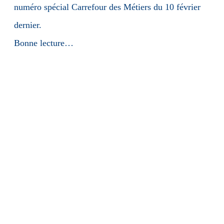
numéro spécial Carrefour des Métiers du 10 février
dernier.
Bonne lecture…