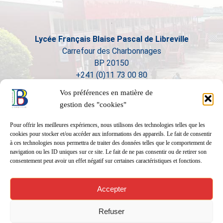
Lycée Français Blaise Pascal de Libreville
Carrefour des Charbonnages
BP 20150
+241 (0)11 73 00 80
Vos préférences en matière de
gestion des "cookies"
Pour offrir les meilleures expériences, nous utilisons des technologies telles que les
cookies pour stocker et/ou accéder aux informations des appareils. Le fait de consentir
à ces technologies nous permettra de traiter des données telles que le comportement de
navigation ou les ID uniques sur ce site. Le fait de ne pas consentir ou de retirer son
consentement peut avoir un effet négatif sur certaines caractéristiques et fonctions.
Accepter
Refuser