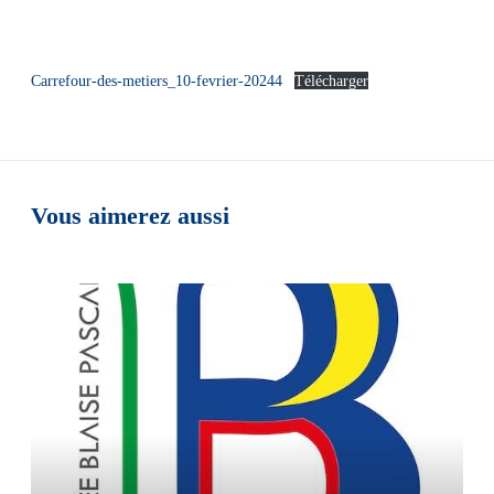
Carrefour-des-metiers_10-fevrier-20244
Télécharger
Vous aimerez aussi