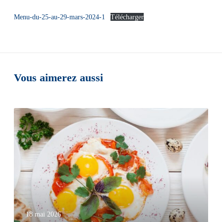
Menu-du-25-au-29-mars-2024-1
Télécharger
Vous aimerez aussi
18 mai 2026