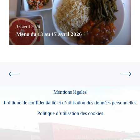
13 avril 2026
Menu du 13 au 17 avril 2026
Mentions légales
Politique de confidentialité et d’utilisation des données personnelles
Politique d’utilisation des cookies