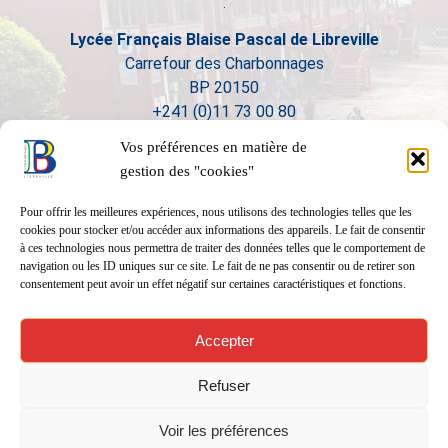
Lycée Français Blaise Pascal de Libreville
Carrefour des Charbonnages
BP 20150
+241 (0)11 73 00 80
Vos préférences en matière de
gestion des "cookies"
Pour offrir les meilleures expériences, nous utilisons des technologies telles que les
cookies pour stocker et/ou accéder aux informations des appareils. Le fait de consentir
à ces technologies nous permettra de traiter des données telles que le comportement de
navigation ou les ID uniques sur ce site. Le fait de ne pas consentir ou de retirer son
consentement peut avoir un effet négatif sur certaines caractéristiques et fonctions.
Accepter
Refuser
Voir les préférences