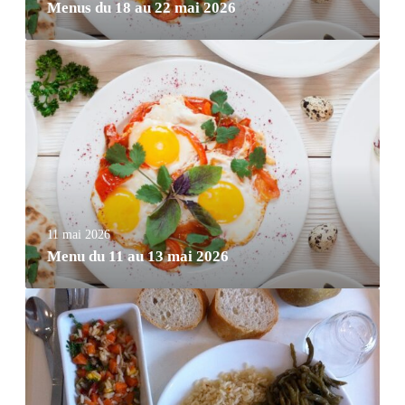
Menus du 18 au 22 mai 2026
11 mai 2026
Menu du 11 au 13 mai 2026