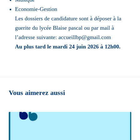
Economie-Gestion
Les dossiers de candidature sont à déposer à la
guerite du lycée Blaise pascal ou par mail à
l’adresse suivante: accueillbp@gmail.com
Au plus tard le mardi 24 juin 2026 à 12h00.
Vous aimerez aussi