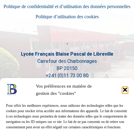
Politique de confidentialité et d’utilisation des données personnelles
Politique d’utilisation des cookies
Lycée Français Blaise Pascal de Libreville
Carrefour des Charbonnages
BP 20150
+241 (0)11 73 00 80
Vos préférences en matière de
gestion des "cookies"
Pour offrir les meilleures expériences, nous utilisons des technologies telles que les
cookies pour stocker et/ou accéder aux informations des appareils. Le fait de consentir
à ces technologies nous permettra de traiter des données telles que le comportement de
navigation ou les ID uniques sur ce site. Le fait de ne pas consentir ou de retirer son
consentement peut avoir un effet négatif sur certaines caractéristiques et fonctions.