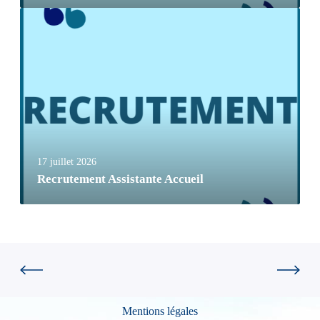
17 juillet 2026
Recrutement Assistante Accueil
Mentions légales