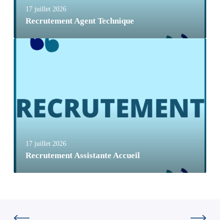
17 juillet 2026
Recrutement Agent Technique
17 juillet 2026
Recrutement Assistante Accueil