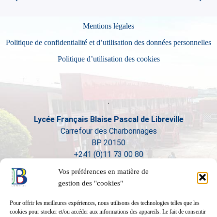
Mentions légales
Politique de confidentialité et d’utilisation des données personnelles
Politique d’utilisation des cookies
Lycée Français Blaise Pascal de Libreville
Carrefour des Charbonnages
BP 20150
+241 (0)11 73 00 80
Vos préférences en matière de
gestion des "cookies"
Pour offrir les meilleures expériences, nous utilisons des technologies telles que les
cookies pour stocker et/ou accéder aux informations des appareils. Le fait de consentir