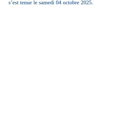
s’est tenue le samedi 04 octobre 2025.