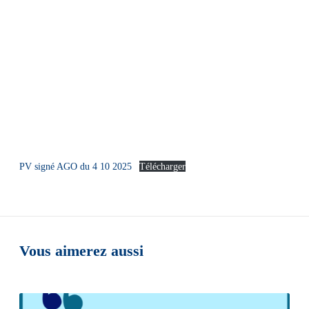
PV signé AGO du 4 10 2025
Télécharger
Vous aimerez aussi