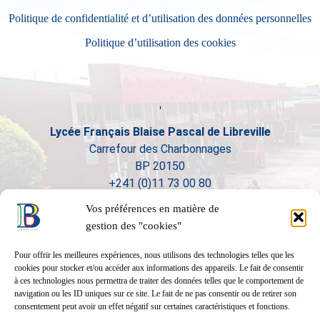
Politique de confidentialité et d’utilisation des données personnelles
Politique d’utilisation des cookies
Lycée Français Blaise Pascal de Libreville
Carrefour des Charbonnages
BP 20150
+241 (0)11 73 00 80
Vos préférences en matière de
gestion des "cookies"
Pour offrir les meilleures expériences, nous utilisons des technologies telles que les
cookies pour stocker et/ou accéder aux informations des appareils. Le fait de consentir
à ces technologies nous permettra de traiter des données telles que le comportement de
navigation ou les ID uniques sur ce site. Le fait de ne pas consentir ou de retirer son
consentement peut avoir un effet négatif sur certaines caractéristiques et fonctions.