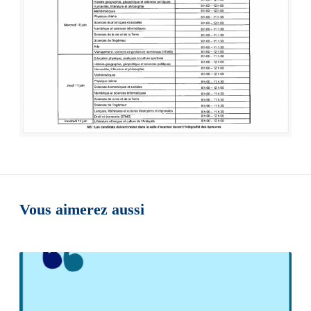
Vous aimerez aussi