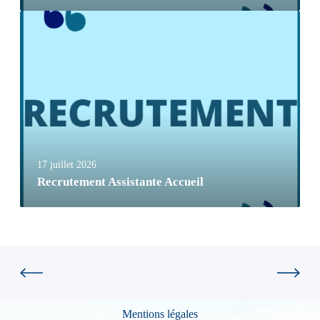
17 juillet 2026
Recrutement Assistante Accueil
Mentions légales