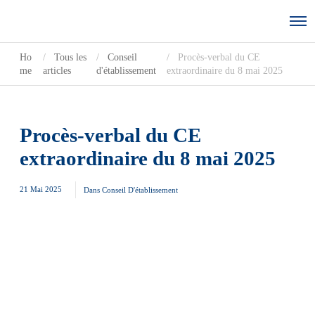
Ho
Tous les
Conseil
Procès-verbal du CE
me
articles
d'établissement
extraordinaire du 8 mai 2025
Procès-verbal du CE
extraordinaire du 8 mai 2025
21 Mai 2025
Dans
Conseil D'établissement