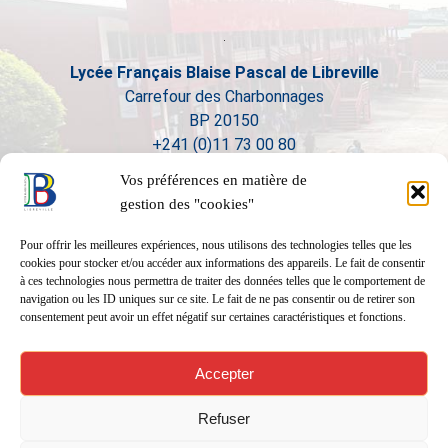
Lycée Français Blaise Pascal de Libreville
Carrefour des Charbonnages
BP 20150
+241 (0)11 73 00 80
Vos préférences en matière de
gestion des "cookies"
Pour offrir les meilleures expériences, nous utilisons des technologies telles que les
cookies pour stocker et/ou accéder aux informations des appareils. Le fait de consentir
à ces technologies nous permettra de traiter des données telles que le comportement de
navigation ou les ID uniques sur ce site. Le fait de ne pas consentir ou de retirer son
consentement peut avoir un effet négatif sur certaines caractéristiques et fonctions.
Accepter
Refuser