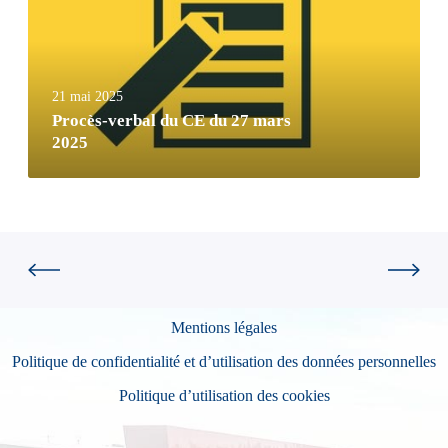
21 mai 2025
Procès-verbal du CE du 27 mars
2025
Mentions légales
Politique de confidentialité et d’utilisation des données personnelles
Politique d’utilisation des cookies