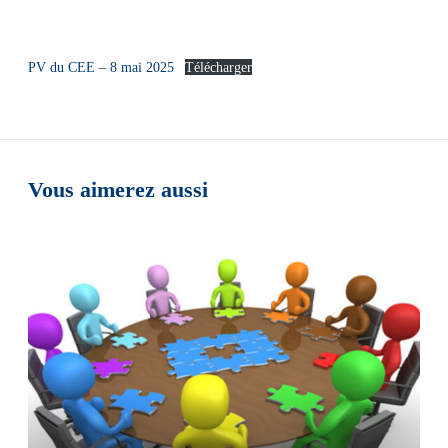
PV du CEE – 8 mai 2025
Télécharger
Vous aimerez aussi