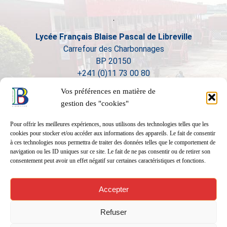
Lycée Français Blaise Pascal de Libreville
Carrefour des Charbonnages
BP 20150
+241 (0)11 73 00 80
Vos préférences en matière de
gestion des "cookies"
Pour offrir les meilleures expériences, nous utilisons des technologies telles que les
cookies pour stocker et/ou accéder aux informations des appareils. Le fait de consentir
à ces technologies nous permettra de traiter des données telles que le comportement de
navigation ou les ID uniques sur ce site. Le fait de ne pas consentir ou de retirer son
consentement peut avoir un effet négatif sur certaines caractéristiques et fonctions.
Accepter
Refuser