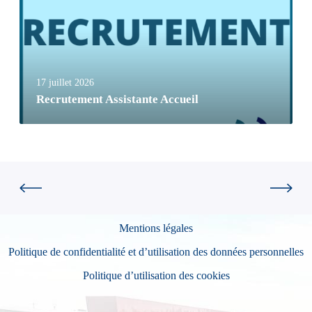
17 juillet 2026
Recrutement Assistante Accueil
Mentions légales
Politique de confidentialité et d’utilisation des données personnelles
Politique d’utilisation des cookies