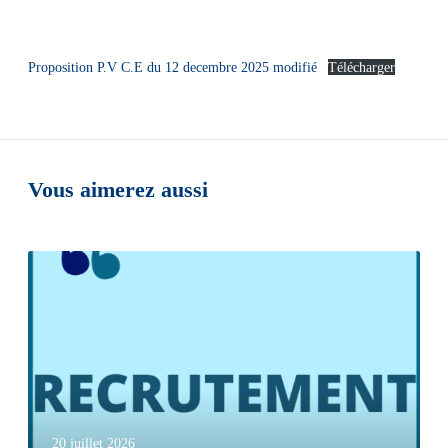
Proposition P.V C.E du 12 decembre 2025 modifié
Télécharger
Vous aimerez aussi
20 juillet 2026