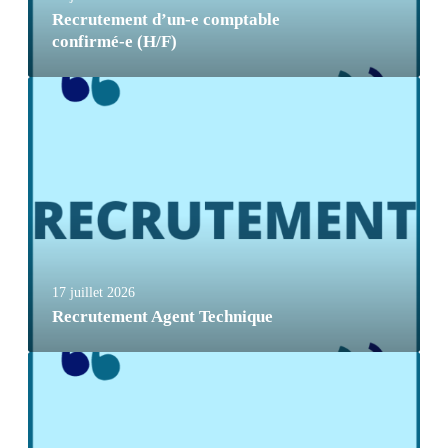
Recrutement d’un-e comptable
confirmé-e (H/F)
17 juillet 2026
Recrutement Agent Technique