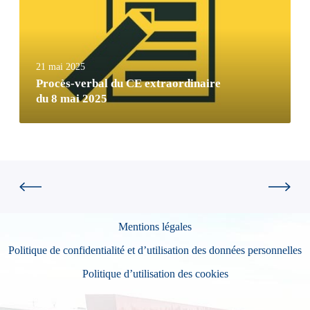
21 mai 2025
Procès-verbal du CE extraordinaire
du 8 mai 2025
Mentions légales
Politique de confidentialité et d’utilisation des données personnelles
Politique d’utilisation des cookies