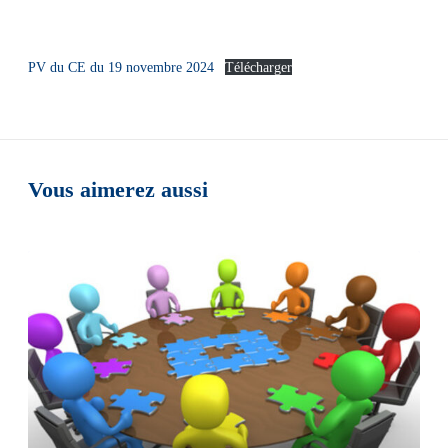
PV du CE du 19 novembre 2024
Télécharger
Vous aimerez aussi