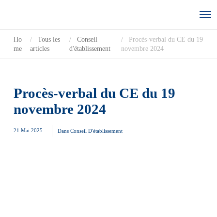
Ho
Tous les
Conseil
Procès-verbal du CE du 19
me
articles
d'établissement
novembre 2024
Procès-verbal du CE du 19
novembre 2024
21 Mai 2025
Dans
Conseil D'établissement