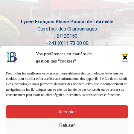
Lycée Français Blaise Pascal de Libreville
Carrefour des Charbonnages
BP 20150
+241 (0)11 73 00 80
Vos préférences en matière de
gestion des "cookies"
Pour offrir les meilleures expériences, nous utilisons des technologies telles que les
cookies pour stocker et/ou accéder aux informations des appareils. Le fait de consentir
à ces technologies nous permettra de traiter des données telles que le comportement de
navigation ou les ID uniques sur ce site. Le fait de ne pas consentir ou de retirer son
consentement peut avoir un effet négatif sur certaines caractéristiques et fonctions.
Accepter
Refuser