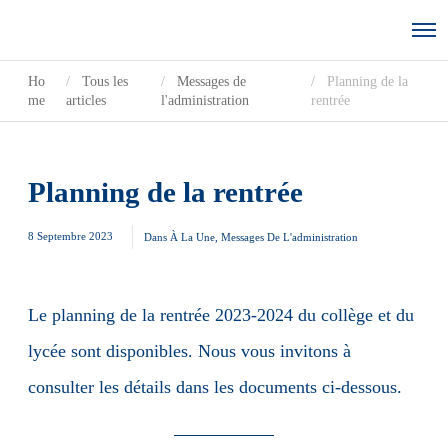
Ho
Tous les
Messages de
Planning de la
me
articles
l'administration
rentrée
Planning de la rentrée
8 Septembre 2023
Dans
À La Une
,
Messages De L'administration
Le planning de la rentrée 2023-2024 du collège et du
lycée sont disponibles. Nous vous invitons à
consulter les détails dans les documents ci-dessous.