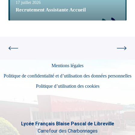
17 juillet 2026
Recrutement Assistante Accueil
Mentions légales
Politique de confidentialité et d’utilisation des données personnelles
Politique d’utilisation des cookies
Lycée Français Blaise Pascal de Libreville
Carrefour des Charbonnages