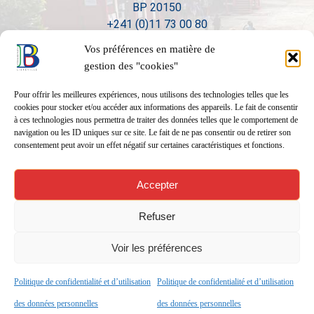
BP 20150
+241 (0)11 73 00 80
Vos préférences en matière de
gestion des "cookies"
Pour offrir les meilleures expériences, nous utilisons des technologies telles que les
cookies pour stocker et/ou accéder aux informations des appareils. Le fait de consentir
à ces technologies nous permettra de traiter des données telles que le comportement de
navigation ou les ID uniques sur ce site. Le fait de ne pas consentir ou de retirer son
consentement peut avoir un effet négatif sur certaines caractéristiques et fonctions.
Accepter
Refuser
Voir les préférences
Politique de confidentialité et d’utilisation
Politique de confidentialité et d’utilisation
Réalisation
01form.com
des données personnelles
des données personnelles