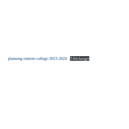
planning-rentree-college-2023-2024
Télécharger