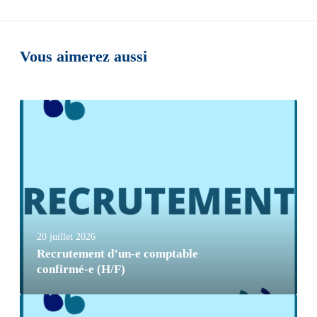
Vous aimerez aussi
20 juillet 2026
Recrutement d’un-e comptable
confirmé-e (H/F)