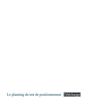
Le planning du test de positionnement
Télécharger