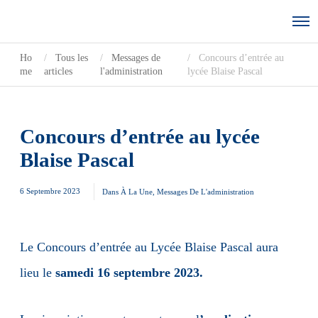
Ho
Tous les
Messages de
Concours d’entrée au
me
articles
l'administration
lycée Blaise Pascal
Concours d’entrée au lycée
Blaise Pascal
6 Septembre 2023
Dans
À La Une
,
Messages De L'administration
Le Concours d’entrée au Lycée Blaise Pascal aura
lieu le
samedi 16 septembre 2023.