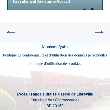
Recrutement Assistante Accueil
Mentions légales
Politique de confidentialité et d’utilisation des données personnelles
Politique d’utilisation des cookies
Lycée Français Blaise Pascal de Libreville
Carrefour des Charbonnages
BP 20150