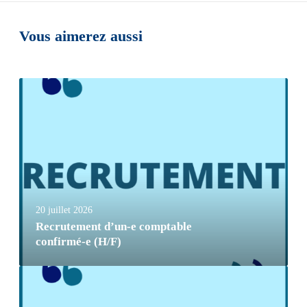
Vous aimerez aussi
20 juillet 2026
Recrutement d’un-e comptable
confirmé-e (H/F)