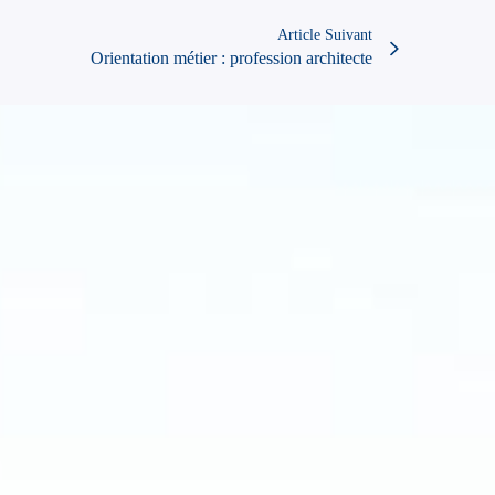
Article Suivant
Orientation métier : profession architecte