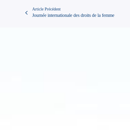
Article Précédent
Journée internationale des droits de la femme