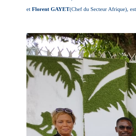
et
Florent GAYET
(Chef du Secteur Afrique), est