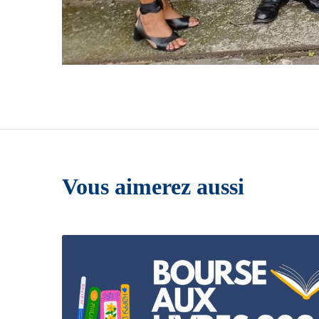
Vous aimerez aussi