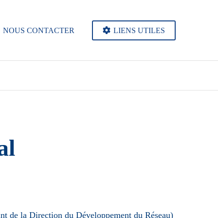
NOUS CONTACTER
LIENS UTILES
al
int de la Direction du Développement du Réseau)