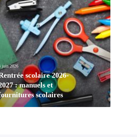
3 juin 2026
Rentrée scolaire 2026-
2027 : manuels et
fournitures scolaires