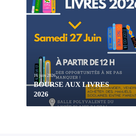
16 juin 2026
BOURSE AUX LIVRES
2026