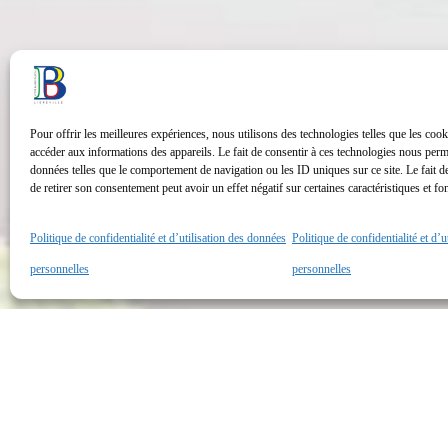
Pour offrir les meilleures expériences, nous utilisons des technologies telles que les cook
accéder aux informations des appareils. Le fait de consentir à ces technologies nous perme
données telles que le comportement de navigation ou les ID uniques sur ce site. Le fait d
de retirer son consentement peut avoir un effet négatif sur certaines caractéristiques et fo
Politique de confidentialité et d’utilisation des données
Politique de confidentialité et d’
personnelles
personnelles