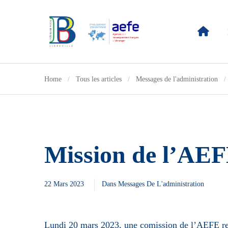
Home
Tous les articles
Messages de l'administration
Mission de l’AEFE
22 Mars 2023
Dans
Messages De L'administration
Lundi 20 mars 2023, une comission de l’AEFE r