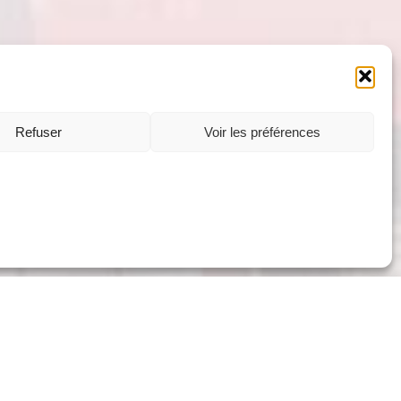
Refuser
Voir les préférences