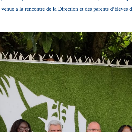
 venue à la rencontre de la Direction et des parents d’élèves 