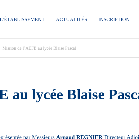
L’ÉTABLISSEMENT
ACTUALITÉS
INSCRIPTION
Mission de l’AEFE au lycée Blaise Pascal
 au lycée Blaise Pasc
eprésentée par Messieurs
Arnaud REGNIER
(Directeur Adjo