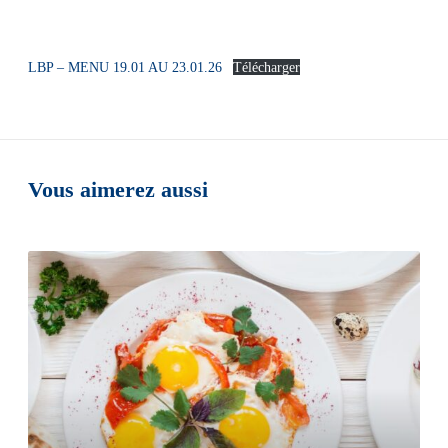
LBP – MENU 19.01 AU 23.01.26
Télécharger
Vous aimerez aussi