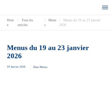
Hom
Tous les
Menu
Menus du 19 au 23 janvier
e
articles
s
2026
Menus du 19 au 23 janvier
2026
19 Janvier 2026
Dans
Menus