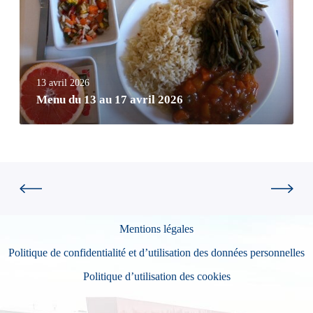
13 avril 2026
Menu du 13 au 17 avril 2026
Mentions légales
Politique de confidentialité et d’utilisation des données personnelles
Politique d’utilisation des cookies