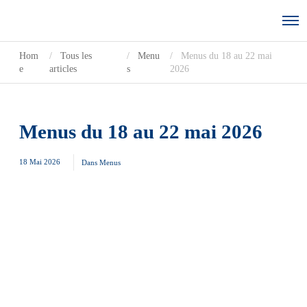
Hom
Tous les
Menu
Menus du 18 au 22 mai
e
articles
s
2026
Menus du 18 au 22 mai 2026
18 Mai 2026
Dans
Menus