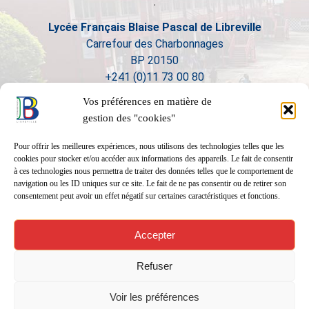
Lycée Français Blaise Pascal de Libreville
Carrefour des Charbonnages
BP 20150
+241 (0)11 73 00 80
Vos préférences en matière de
gestion des "cookies"
Pour offrir les meilleures expériences, nous utilisons des technologies telles que les
cookies pour stocker et/ou accéder aux informations des appareils. Le fait de consentir
à ces technologies nous permettra de traiter des données telles que le comportement de
navigation ou les ID uniques sur ce site. Le fait de ne pas consentir ou de retirer son
consentement peut avoir un effet négatif sur certaines caractéristiques et fonctions.
Accepter
Refuser
Voir les préférences