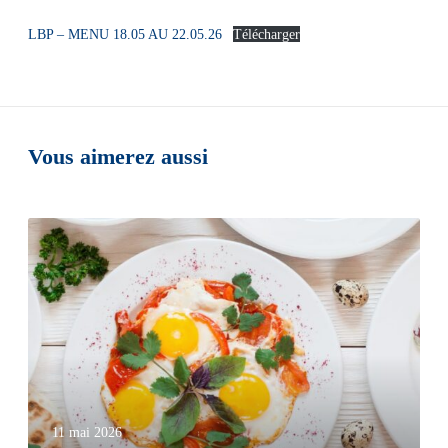
LBP – MENU 18.05 AU 22.05.26
Télécharger
Vous aimerez aussi
11 mai 2026