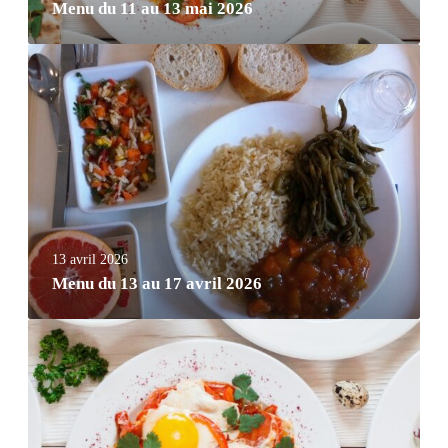
Menu du 11 au 13 mai 2026
13 avril 2026
Menu du 13 au 17 avril 2026