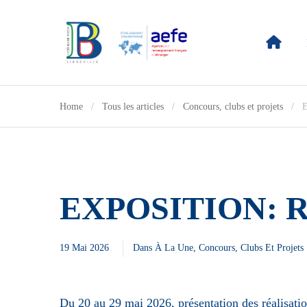
Home
Tous les articles
Concours, clubs et projets
E
EXPOSITION: Re
19 Mai 2026
Dans
À La Une
,
Concours, Clubs Et Projets
Du 20 au 29 mai 2026, présentation des réalisatio