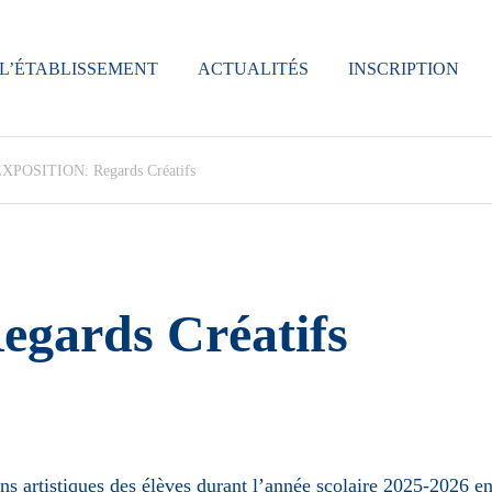
L’ÉTABLISSEMENT
ACTUALITÉS
INSCRIPTION
XPOSITION: Regards Créatifs
gards Créatifs
ns artistiques des élèves durant l’année scolaire 2025-2026 e