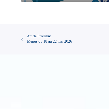
Article Précédent
Menus du 18 au 22 mai 2026