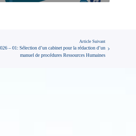
Article Suivant
026 – 01: Sélection d’un cabinet pour la rédaction d’un
manuel de procédures Ressources Humaines