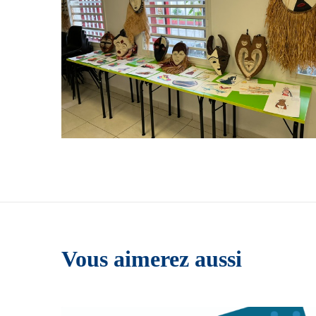
Vous aimerez aussi