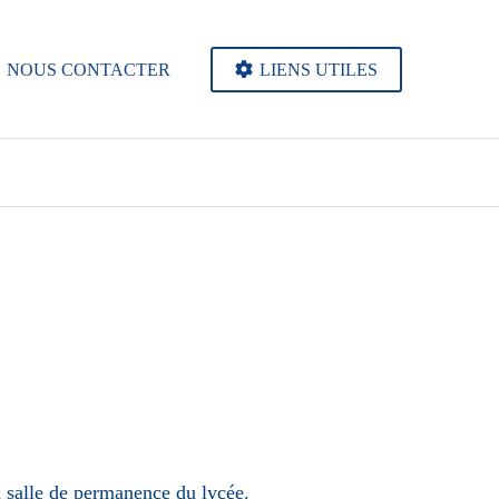
NOUS CONTACTER
LIENS UTILES
n salle de permanence du lycée.