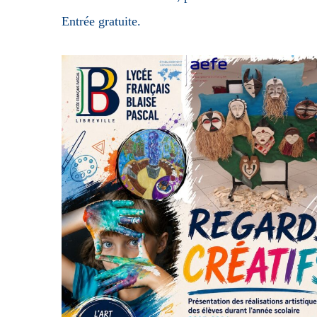
Entrée gratuite.