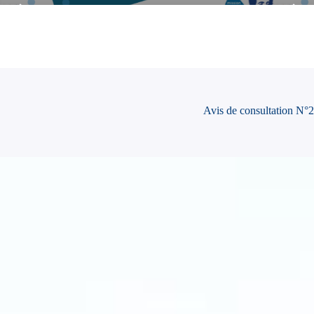
Avis de consultation N°2