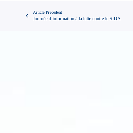
Article Précédent
Journée d’information à la lutte contre le SIDA