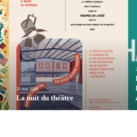
26 mai 2026
La nuit du théâtre