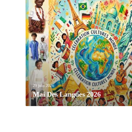
29 juin 2026
Mai Des Langues 2026