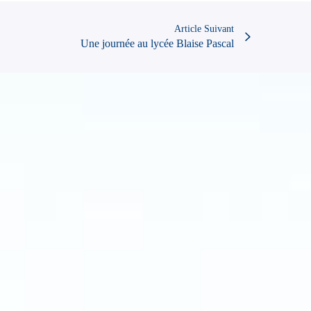
Article Suivant
Une journée au lycée Blaise Pascal