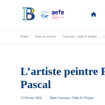
Home
Tous les articles
Concours, clubs et projets
L
L’artiste peintr
Pascal
13 Février 2024
Dans
Concours, Clubs Et Projets