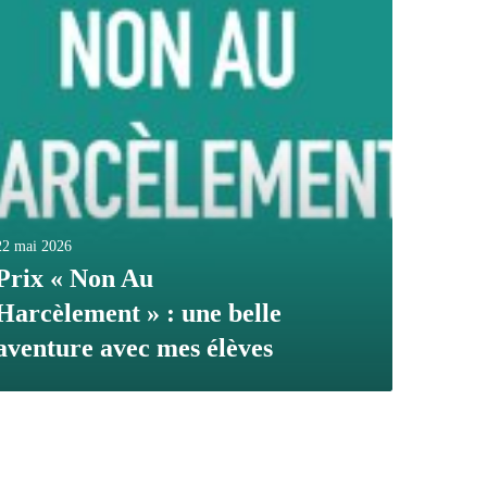
22 mai 2026
Prix « Non Au
Harcèlement » : une belle
aventure avec mes élèves