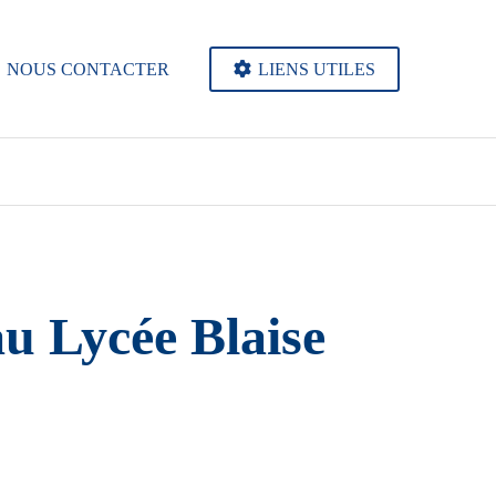
NOUS CONTACTER
LIENS UTILES
u Lycée Blaise