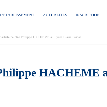
L’ÉTABLISSEMENT
ACTUALITÉS
INSCRIPTION
’artiste peintre Philippe HACHEME au Lycée Blaise Pascal
e Philippe HACHEME a