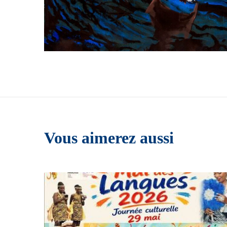
Vous aimerez aussi