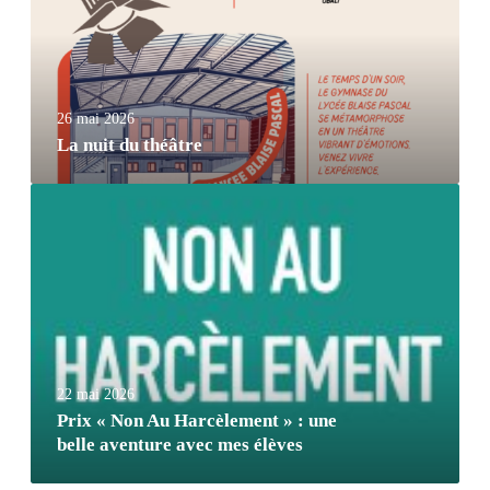
26 mai 2026
La nuit du théâtre
22 mai 2026
Prix « Non Au Harcèlement » : une
belle aventure avec mes élèves