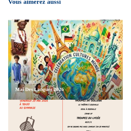
Vous aimerez aussi
29 juin 2026
Mai Des Langues 2026