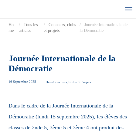
Ho
Tous les
Concours, clubs
Journée Internationale de
me
articles
et projets
la Démocratie
Journée Internationale de la
Démocratie
16 Septembre 2025
Dans
Concours, Clubs Et Projets
Dans le cadre de la Journée Internationale de la
Démocratie (lundi 15 septembre 2025), les élèves des
classes de 2nde 5, 3ème 5 et 3ème 4 ont produit des