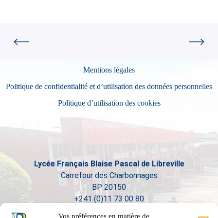
Mentions légales
Politique de confidentialité et d’utilisation des données personnelles
Politique d’utilisation des cookies
Lycée Français Blaise Pascal de Libreville
Carrefour des Charbonnages
BP 20150
+241 (0)11 73 00 80
Vos préférences en matière de