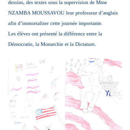
dessins, des textes sous la supervision de Mme
NZAMBA MOUSSAVOU leur professeur d’anglais
afin d’immortaliser cette journée importante.
Les élèves ont présenté la différence entre la
Démocratie, la Monarchie et la Dictature.