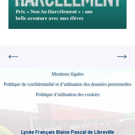
22 mai 2026
Prix « Non Au Harcèlement » : une
belle aventure avec mes élèves
Mentions légales
Politique de confidentialité et d’utilisation des données personnelles
Politique d’utilisation des cookies
Lycée Français Blaise Pascal de Libreville