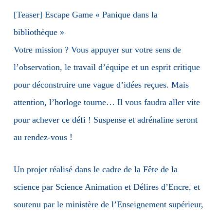
[Teaser] Escape Game « Panique dans la
bibliothèque »
Votre mission ? Vous appuyer sur votre sens de
l’observation, le travail d’équipe et un esprit critique
pour déconstruire une vague d’idées reçues. Mais
attention, l’horloge tourne… Il vous faudra aller vite
pour achever ce défi ! Suspense et adrénaline seront
au rendez-vous !
Un projet réalisé dans le cadre de la Fête de la
science par Science Animation et Délires d’Encre, et
soutenu par le ministère de l’Enseignement supérieur,