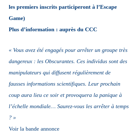
les premiers inscrits participeront à l’Escape
Game)
Plus d’information : auprès du CCC
« Vous avez été engagés pour arrêter un groupe très
dangereux : les Obscurantes. Ces individus sont des
manipulateurs qui diffusent régulièrement de
fausses informations scientifiques. Leur prochain
coup aura lieu ce soir et provoquera la panique à
l’échelle mondiale… Saurez-vous les arrêter à temps
? »
Voir la bande annonce