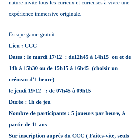
nature invite tous les curieux et curieuses à vivre une
expérience immersive originale.
Escape game gratuit
Lieu : CCC
Dates : le mardi 17/12 : de12h45 à 14h15 ou et de
14h à 15h30 ou de 15h15 à 16h45 (choisir un
créneau d’1 heure)
le jeudi 19/12 : de 07h45 à 09h15
Durée : 1h de jeu
Nombre de participants : 5 joueurs par heure, à
partir de 11 ans
Sur inscription auprès du CCC ( Faites-vite, seuls