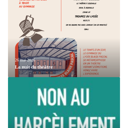
26 mai 2026
La nuit du théâtre