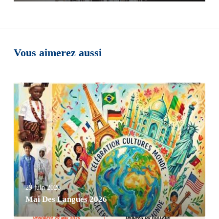
Vous aimerez aussi
29 juin 2026
Mai Des Langues 2026