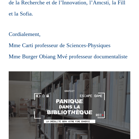
de la Recherche et de l’Innovation, l’Amcsti, la Fill
et la Sofia.
Cordialement,
Mme Carti professeur de Sciences-Physiques
Mme Burger Obiang Mvé professeur documentaliste