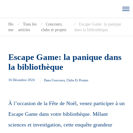
Ho
Tous les
Concours,
Escape Game: la panique
me
articles
clubs et projets
dans la bibliothèque
Escape Game: la panique dans
la bibliothèque
16 Décembre 2024
Dans
Concours, Clubs Et Projets
À l’occasion de la Fête de Noël, venez participer à un
Escape Game dans votre bibliothèque. Mêlant
sciences et investigation, cette enquête grandeur