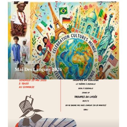
29 juin 2026
Mai Des Langues 2026