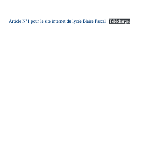
Article N°1 pour le site internet du lycée Blaise Pascal
Télécharger