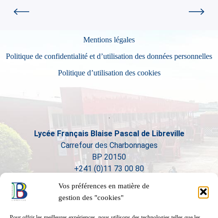
Mentions légales
Politique de confidentialité et d’utilisation des données personnelles
Politique d’utilisation des cookies
Lycée Français Blaise Pascal de Libreville
Carrefour des Charbonnages
BP 20150
+241 (0)11 73 00 80
Vos préférences en matière de
gestion des "cookies"
Pour offrir les meilleures expériences, nous utilisons des technologies telles que les