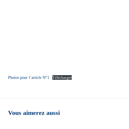
Photos pour l’article N°1
Télécharger
Vous aimerez aussi