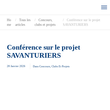
Ho
Tous les
Concours,
Conférence sur le projet
me
articles
clubs et projets
SAVANTURIERS
Conférence sur le projet
SAVANTURIERS
28 Janvier 2026
Dans
Concours, Clubs Et Projets