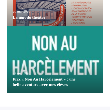
26 mai 2026
La nuit du théâtre
22 mai 2026
Prix « Non Au Harcèlement » : une
belle aventure avec mes élèves