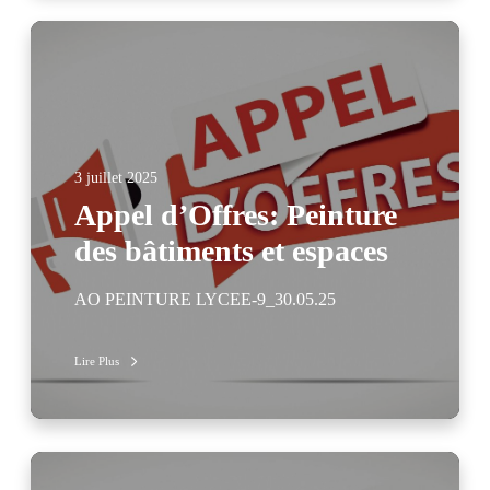
3 juillet 2025
Appel d’Offres: Peinture
des bâtiments et espaces
AO PEINTURE LYCEE-9_30.05.25
Lire Plus