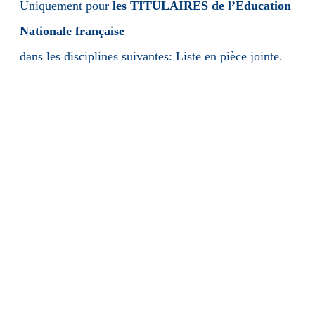
Uniquement pour
les TITULAIRES de l’Education
Nationale française
dans les disciplines suivantes: Liste en pièce jointe.