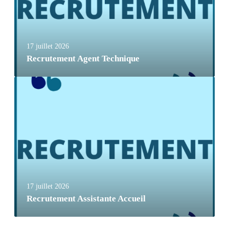
17 juillet 2026
Recrutement Agent Technique
17 juillet 2026
Recrutement Assistante Accueil