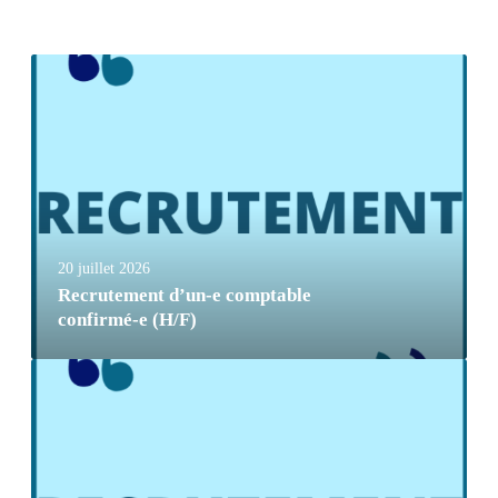
20 juillet 2026
Recrutement d’un-e comptable
confirmé-e (H/F)