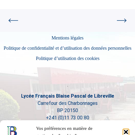
Mentions légales
Politique de confidentialité et d’utilisation des données personnelles
Politique d’utilisation des cookies
Lycée Français Blaise Pascal de Libreville
Carrefour des Charbonnages
BP 20150
+241 (0)11 73 00 80
Vos préférences en matière de