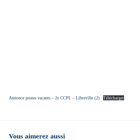
Annonce postes vacants – 2e CCPL – Libreville (2)
Télécharger
Vous aimerez aussi