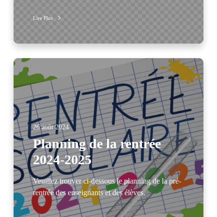
Lire Plus
26 août 2024
Planning de la rentrée
2024-2025
Veuillez trouver ci-dessous le planning de la pré-
rentrée des enseignants et des élèves.