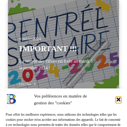
9 juillet 2024
IMPORTANT !!!
La rentrée des élèves est fixée au mardi 3
septembre 2024 !
Lire Plus
Vos préférences en matière de
gestion des "cookies"
Pour offrir les meilleures expériences, nous utilisons des technologies telles que les
cookies pour stocker et/ou accéder aux informations des appareils. Le fait de consentir
à ces technologies nous permettra de traiter des données telles que le comportement de