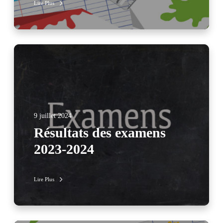
Lire Plus
9 juillet 2024
Résultats des examens
2023-2024
Lire Plus