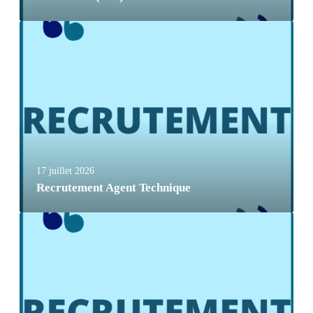
17 juillet 2026
Recrutement Agent Technique