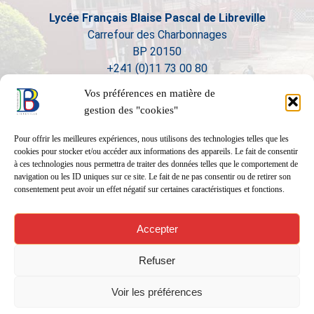
Lycée Français Blaise Pascal de Libreville
Carrefour des Charbonnages
BP 20150
+241 (0)11 73 00 80
Vos préférences en matière de
gestion des "cookies"
Pour offrir les meilleures expériences, nous utilisons des technologies telles que les
cookies pour stocker et/ou accéder aux informations des appareils. Le fait de consentir
à ces technologies nous permettra de traiter des données telles que le comportement de
navigation ou les ID uniques sur ce site. Le fait de ne pas consentir ou de retirer son
consentement peut avoir un effet négatif sur certaines caractéristiques et fonctions.
Accepter
Refuser
Voir les préférences