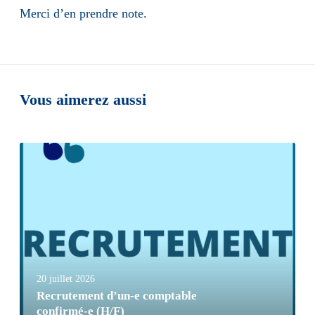
Merci d’en prendre note.
Vous aimerez aussi
20 juillet 2026
Recrutement d’un-e comptable
confirmé-e (H/F)