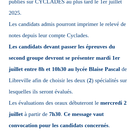
publiés sur CYCLADES au plus tard le 1er juillet
2025.
Les candidats admis pourront imprimer le relevé de
notes depuis leur compte Cyclades.
Les candidats devant passer les épreuves du
second groupe devront se présenter mardi 1er
juillet entre 8h et 10h30 au lycée Blaise Pascal
de
Libreville afin de choisir les deux (
2
) spécialités sur
lesquelles ils seront évalués.
Les évaluations des oraux débuteront le
mercredi 2
juillet
à partir de
7h30
.
Ce message vaut
convocation pour les candidats concernés
.