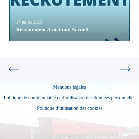
17 juillet 2026
Recrutement Assistante Accueil
Mentions légales
Politique de confidentialité et d’utilisation des données personnelles
Politique d’utilisation des cookies