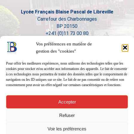
Lycée Français Blaise Pascal de Libreville
Carrefour des Charbonnages
BP 20150
+241 (0)11 73 00 80
Vos préférences en matière de
gestion des "cookies"
Pour offrir les meilleures expériences, nous utilisons des technologies telles que les
cookies pour stocker et/ou accéder aux informations des appareils. Le fait de consentir
à ces technologies nous permettra de traiter des données telles que le comportement de
navigation ou les ID uniques sur ce site. Le fait de ne pas consentir ou de retirer son
consentement peut avoir un effet négatif sur certaines caractéristiques et fonctions.
Accepter
Refuser
Voir les préférences