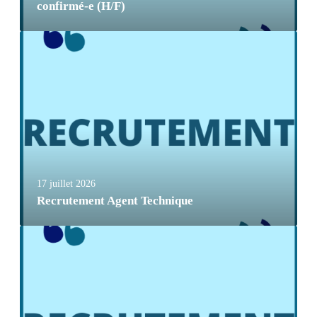
confirmé-e (H/F)
17 juillet 2026
Recrutement Agent Technique