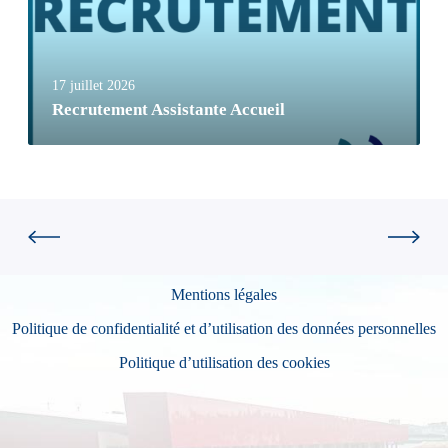
17 juillet 2026
Recrutement Assistante Accueil
Mentions légales
Politique de confidentialité et d’utilisation des données personnelles
Politique d’utilisation des cookies