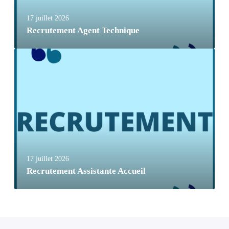
17 juillet 2026
Recrutement Agent Technique
17 juillet 2026
Recrutement Assistante Accueil