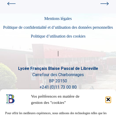
Mentions légales
Politique de confidentialité et d’utilisation des données personnelles
Politique d’utilisation des cookies
Lycée Français Blaise Pascal de Libreville
Carrefour des Charbonnages
BP 20150
+241 (0)11 73 00 80
Vos préférences en matière de
gestion des "cookies"
Pour offrir les meilleures expériences, nous utilisons des technologies telles que les