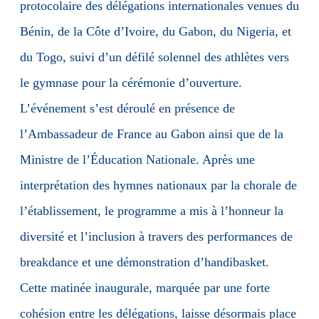
protocolaire des délégations internationales venues du
Bénin, de la Côte d’Ivoire, du Gabon, du Nigeria, et
du Togo, suivi d’un défilé solennel des athlètes vers
le gymnase pour la cérémonie d’ouverture.
L’événement s’est déroulé en présence de
l’Ambassadeur de France au Gabon ainsi que de la
Ministre de l’Éducation Nationale. Après une
interprétation des hymnes nationaux par la chorale de
l’établissement, le programme a mis à l’honneur la
diversité et l’inclusion à travers des performances de
breakdance et une démonstration d’handibasket.
Cette matinée inaugurale, marquée par une forte
cohésion entre les délégations, laisse désormais place