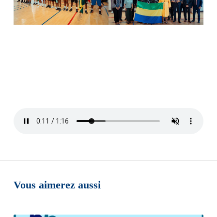
Vous aimerez aussi