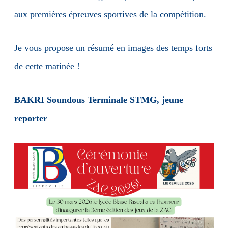
aux premières épreuves sportives de la compétition.
Je vous propose un résumé en images des temps forts
de cette matinée !
BAKRI Soundous Terminale STMG, jeune
reporter