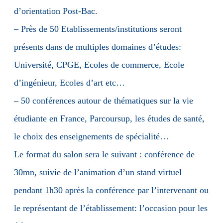
d’orientation Post-Bac.
– Près de 50 Etablissements/institutions seront
présents dans de multiples domaines d’études:
Université, CPGE, Ecoles de commerce, Ecole
d’ingénieur, Ecoles d’art etc…
– 50 conférences autour de thématiques sur la vie
étudiante en France, Parcoursup, les études de santé,
le choix des enseignements de spécialité…
Le format du salon sera le suivant : conférence de
30mn, suivie de l’animation d’un stand virtuel
pendant 1h30 après la conférence par l’intervenant ou
le représentant de l’établissement: l’occasion pour les