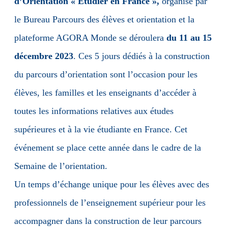
d’Orientation
« Etudier en France »,
organisé par
le Bureau Parcours des élèves et orientation et la
plateforme AGORA Monde se déroulera
du 11 au 15
décembre 2023
. Ces 5 jours dédiés à la construction
du parcours d’orientation sont l’occasion pour les
élèves, les familles et les enseignants d’accéder à
toutes les informations relatives aux études
supérieures et à la vie étudiante en France. Cet
événement se place cette année dans le cadre de la
Semaine de l’orientation.
Un temps d’échange unique pour les élèves avec des
professionnels de l’enseignement supérieur pour les
accompagner dans la construction de leur parcours