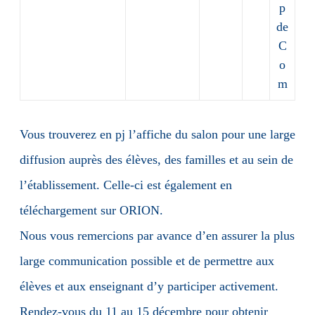
p
de
C
o
m
Vous trouverez en pj l’affiche du salon pour une large
diffusion auprès des élèves, des familles et au sein de
l’établissement. Celle-ci est également en
téléchargement sur ORION.
Nous vous remercions par avance d’en assurer la plus
large communication possible et de permettre aux
élèves et aux enseignant d’y participer activement.
Rendez-vous du 11 au 15 décembre pour obtenir