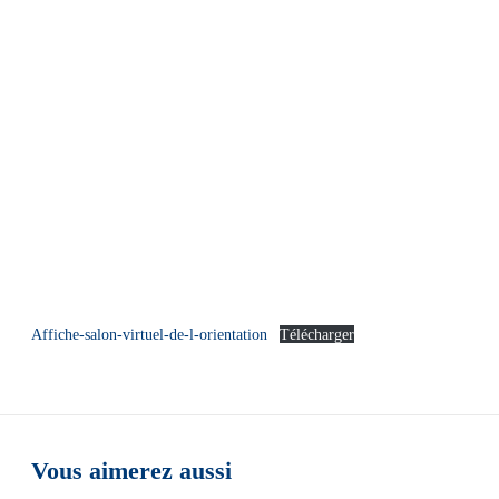
Affiche-salon-virtuel-de-l-orientation
Télécharger
Vous aimerez aussi