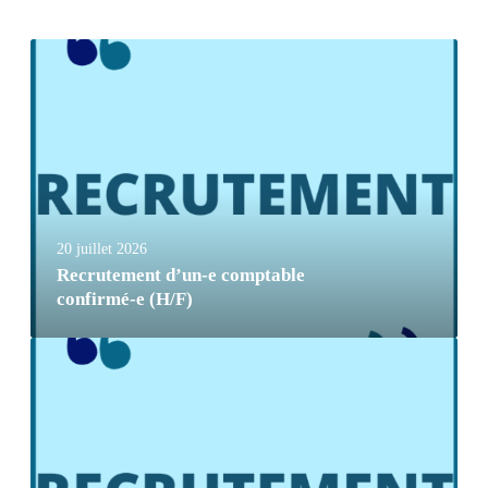
20 juillet 2026
Recrutement d’un-e comptable
confirmé-e (H/F)