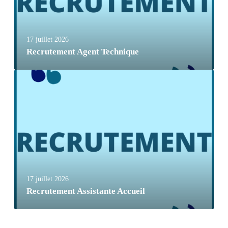
17 juillet 2026
Recrutement Agent Technique
17 juillet 2026
Recrutement Assistante Accueil