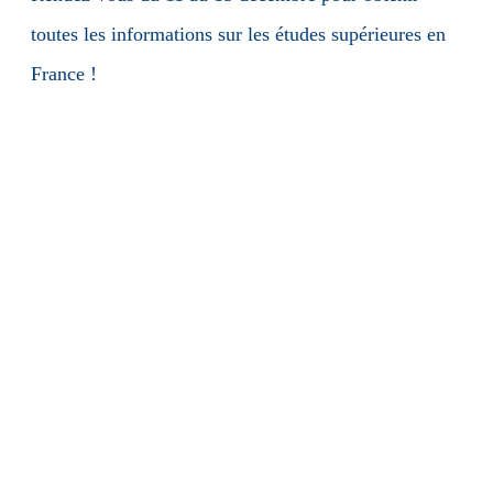
toutes les informations sur les études supérieures en
France !