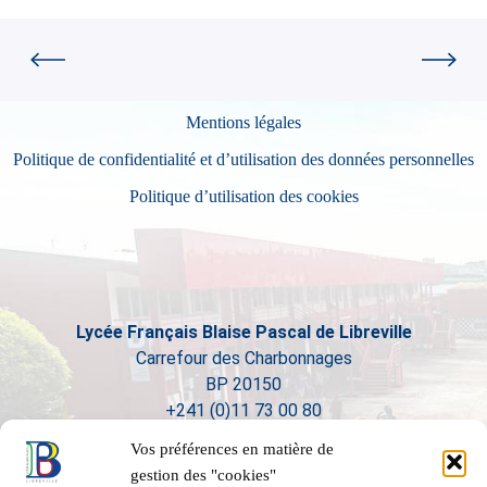
Mentions légales
Politique de confidentialité et d’utilisation des données personnelles
Politique d’utilisation des cookies
Lycée Français Blaise Pascal de Libreville
Carrefour des Charbonnages
BP 20150
+241 (0)11 73 00 80
Vos préférences en matière de
gestion des "cookies"