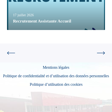
17 juillet 2026
Recrutement Assistante Accueil
Mentions légales
Politique de confidentialité et d’utilisation des données personnelles
Politique d’utilisation des cookies