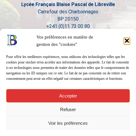
Lycée Français Blaise Pascal de Libreville
Carrefour des Charbonnages
BP 20150
+241 (0)11 73 00 80
Vos préférences en matière de
gestion des "cookies"
Pour offrir les meilleures expériences, nous utilisons des technologies telles que les
cookies pour stocker et/ou accéder aux informations des appareils. Le fait de consentir
à ces technologies nous permettra de traiter des données telles que le comportement de
navigation ou les ID uniques sur ce site. Le fait de ne pas consentir ou de retirer son
consentement peut avoir un effet négatif sur certaines caractéristiques et fonctions.
Accepter
Refuser
Voir les préférences