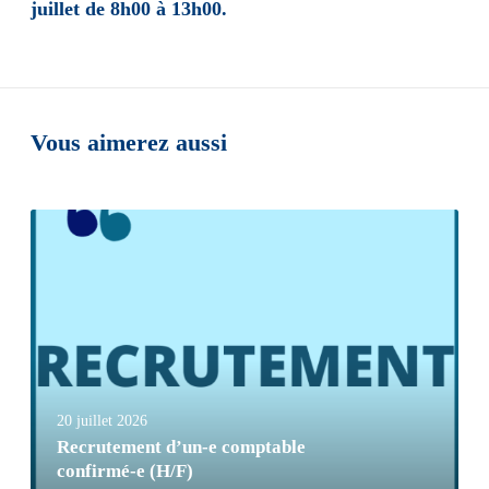
juillet de 8h00 à 13h00.
Vous aimerez aussi
20 juillet 2026
Recrutement d’un-e comptable
confirmé-e (H/F)