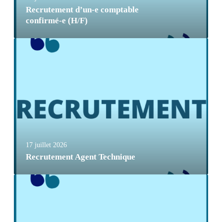
Recrutement d’un-e comptable
confirmé-e (H/F)
17 juillet 2026
Recrutement Agent Technique