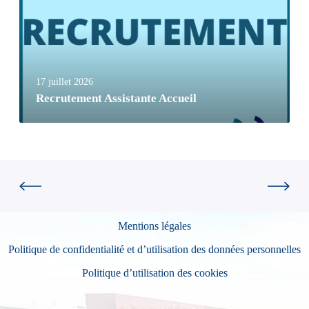
17 juillet 2026
Recrutement Assistante Accueil
Mentions légales
Politique de confidentialité et d’utilisation des données personnelles
Politique d’utilisation des cookies