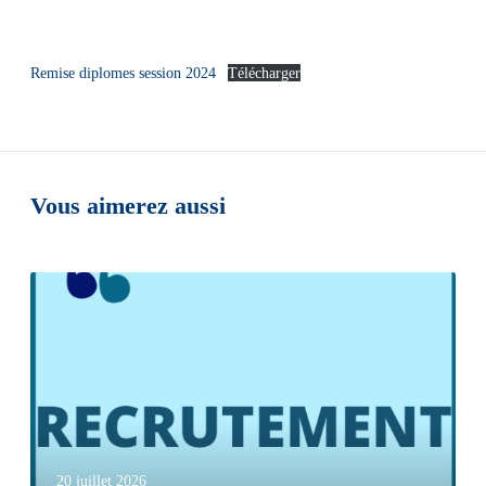
Remise diplomes session 2024
Télécharger
Vous aimerez aussi
20 juillet 2026