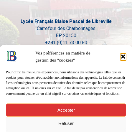
Lycée Français Blaise Pascal de Libreville
Carrefour des Charbonnages
BP 20150
+241 (0)11 73 00 80
Vos préférences en matière de
gestion des "cookies"
Pour offrir les meilleures expériences, nous utilisons des technologies telles que les
cookies pour stocker et/ou accéder aux informations des appareils. Le fait de consentir
à ces technologies nous permettra de traiter des données telles que le comportement de
navigation ou les ID uniques sur ce site. Le fait de ne pas consentir ou de retirer son
consentement peut avoir un effet négatif sur certaines caractéristiques et fonctions.
Accepter
Refuser