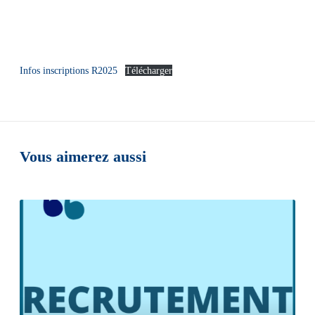
Infos inscriptions R2025
Télécharger
Vous aimerez aussi