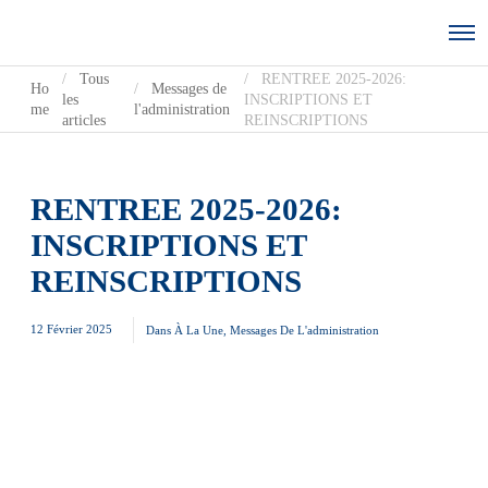
Tous
RENTREE 2025-2026:
Ho
Messages de
les
INSCRIPTIONS ET
me
l'administration
articles
REINSCRIPTIONS
RENTREE 2025-2026:
INSCRIPTIONS ET
REINSCRIPTIONS
12 Février 2025
Dans
À La Une
,
Messages De L'administration