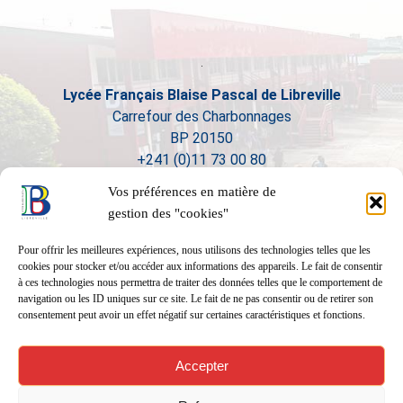
Lycée Français Blaise Pascal de Libreville
Carrefour des Charbonnages
BP 20150
+241 (0)11 73 00 80
Vos préférences en matière de
gestion des "cookies"
Pour offrir les meilleures expériences, nous utilisons des technologies telles que les
cookies pour stocker et/ou accéder aux informations des appareils. Le fait de consentir
à ces technologies nous permettra de traiter des données telles que le comportement de
navigation ou les ID uniques sur ce site. Le fait de ne pas consentir ou de retirer son
consentement peut avoir un effet négatif sur certaines caractéristiques et fonctions.
Accepter