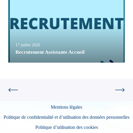
17 juillet 2026
Recrutement Assistante Accueil
Mentions légales
Politique de confidentialité et d’utilisation des données personnelles
Politique d’utilisation des cookies