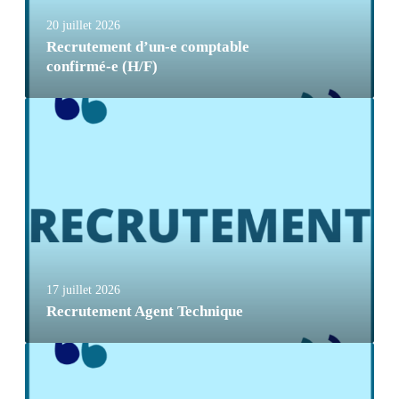
20 juillet 2026
Recrutement d’un-e comptable
confirmé-e (H/F)
17 juillet 2026
Recrutement Agent Technique