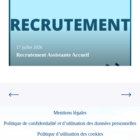
17 juillet 2026
Recrutement Assistante Accueil
Mentions légales
Politique de confidentialité et d’utilisation des données personnelles
Politique d’utilisation des cookies