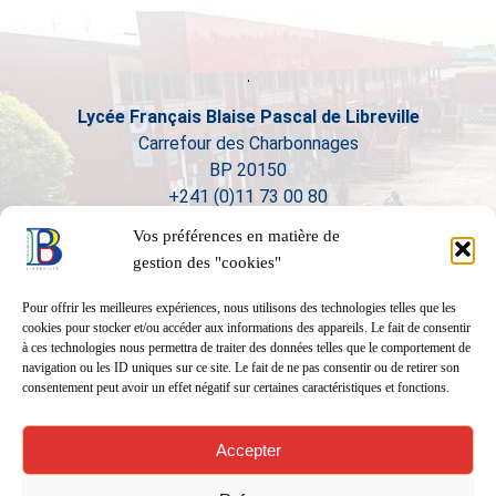
Lycée Français Blaise Pascal de Libreville
Carrefour des Charbonnages
BP 20150
+241 (0)11 73 00 80
Vos préférences en matière de
gestion des "cookies"
Pour offrir les meilleures expériences, nous utilisons des technologies telles que les
cookies pour stocker et/ou accéder aux informations des appareils. Le fait de consentir
à ces technologies nous permettra de traiter des données telles que le comportement de
navigation ou les ID uniques sur ce site. Le fait de ne pas consentir ou de retirer son
consentement peut avoir un effet négatif sur certaines caractéristiques et fonctions.
Accepter