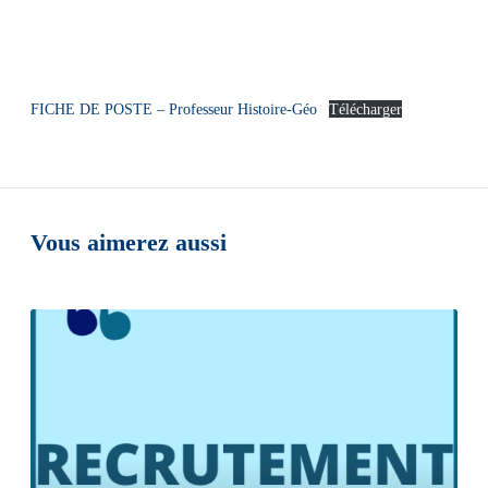
FICHE DE POSTE – Professeur Histoire-Géo
Télécharger
Vous aimerez aussi