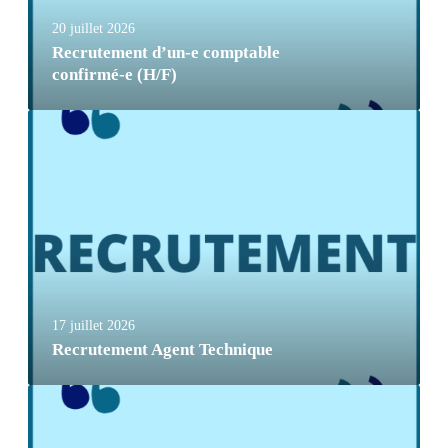
20 juillet 2026
Recrutement d’un-e comptable
confirmé-e (H/F)
17 juillet 2026
Recrutement Agent Technique