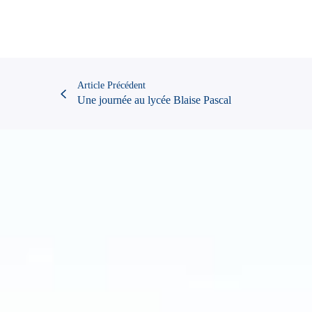
Article Précédent
Une journée au lycée Blaise Pascal