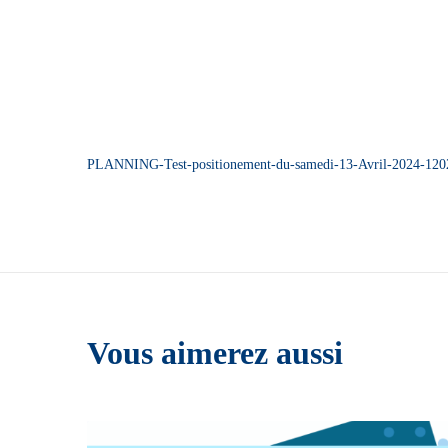
PLANNING-Test-positionement-du-samedi-13-Avril-2024-120
Vous aimerez aussi