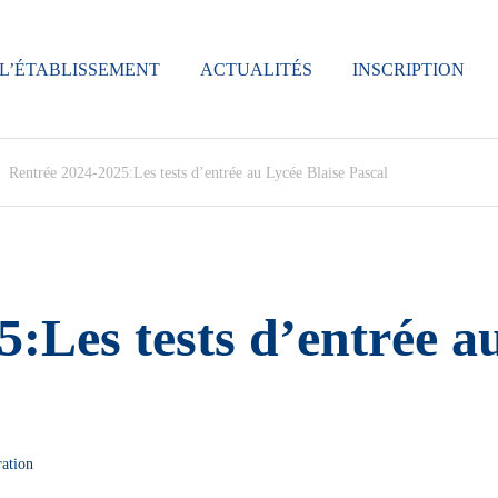
L’ÉTABLISSEMENT
ACTUALITÉS
INSCRIPTION
Rentrée 2024-2025:Les tests d’entrée au Lycée Blaise Pascal
:Les tests d’entrée a
ation