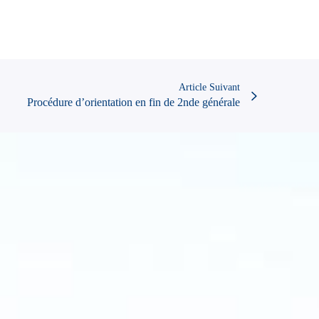
Article Suivant
Procédure d’orientation en fin de 2nde générale