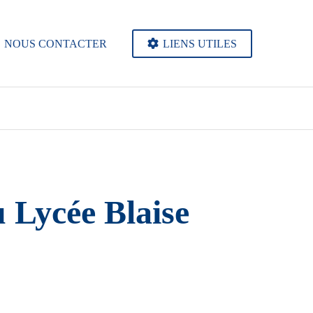
NOUS CONTACTER
LIENS UTILES
u Lycée Blaise