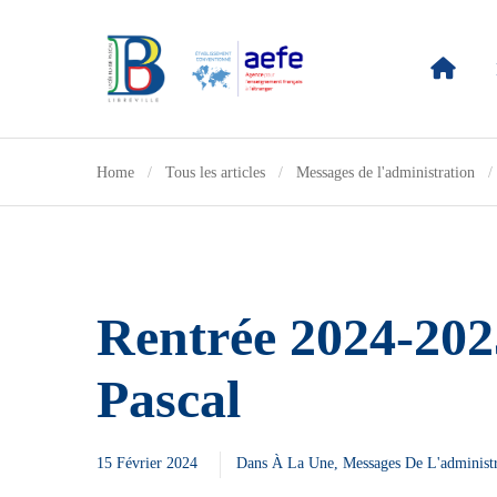
Home
Tous les articles
Messages de l'administration
Rentrée 2024-2025
Pascal
15 Février 2024
Dans
À La Une
,
Messages De L'administr