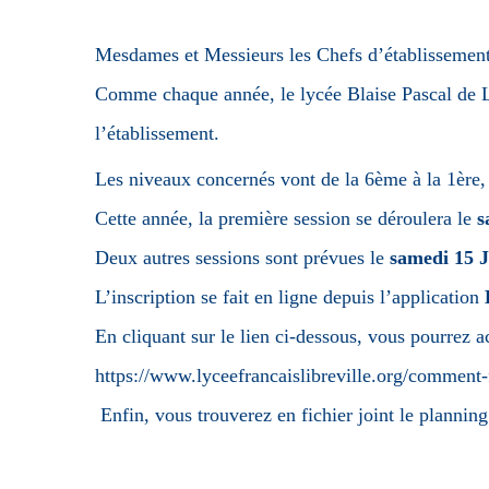
Mesdames et Messieurs les Chefs d’établissement
Comme chaque année, le lycée Blaise Pascal de Lib
l’établissement.
Les niveaux concernés vont de la 6ème à la 1ère
Cette année, la première session se déroulera le
s
Deux autres sessions sont prévues le
samedi 15 
L’inscription se fait en ligne depuis l’application
En cliquant sur le lien ci-dessous, vous pourrez 
https://www.lyceefrancaislibreville.org/comment-
Enfin, vous trouverez en fichier joint le plannin