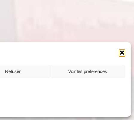
Refuser
Voir les préférences