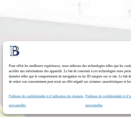
Pour offrir les meilleures expériences, nous utilisons des technologies telles que les cook
accéder aux informations des appareils. Le fait de consentir à ces technologies nous perme
données telles que le comportement de navigation ou les ID uniques sur ce site. Le fait d
de retirer son consentement peut avoir un effet négatif sur certaines caractéristiques et fo
Politique de confidentialité et d’utilisation des données
Politique de confidentialité et d’
personnelles
personnelles