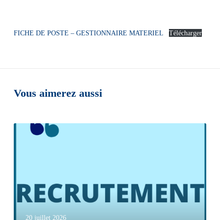
FICHE DE POSTE – GESTIONNAIRE MATERIEL
Télécharger
Vous aimerez aussi
20 juillet 2026