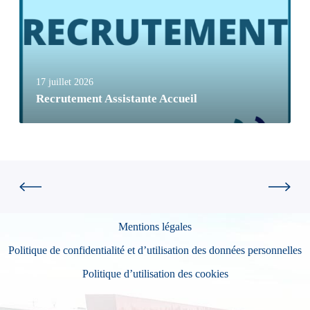
17 juillet 2026
Recrutement Assistante Accueil
Mentions légales
Politique de confidentialité et d’utilisation des données personnelles
Politique d’utilisation des cookies