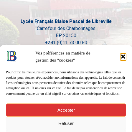
Lycée Français Blaise Pascal de Libreville
Carrefour des Charbonnages
BP 20150
+241 (0)11 73 00 80
Vos préférences en matière de
gestion des "cookies"
Pour offrir les meilleures expériences, nous utilisons des technologies telles que les
cookies pour stocker et/ou accéder aux informations des appareils. Le fait de consentir
à ces technologies nous permettra de traiter des données telles que le comportement de
navigation ou les ID uniques sur ce site. Le fait de ne pas consentir ou de retirer son
consentement peut avoir un effet négatif sur certaines caractéristiques et fonctions.
Accepter
Refuser