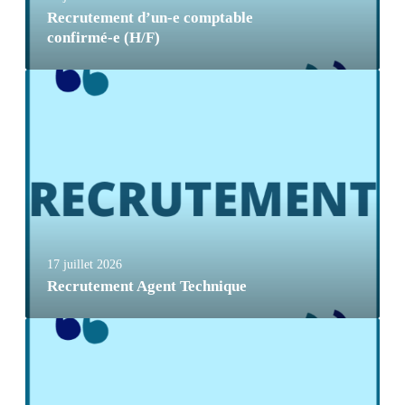
Recrutement d’un-e comptable
confirmé-e (H/F)
17 juillet 2026
Recrutement Agent Technique